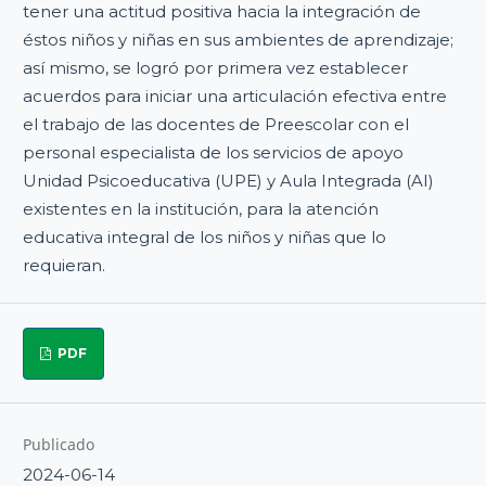
tener una actitud positiva hacia la integración de
éstos niños y niñas en sus ambientes de aprendizaje;
así mismo, se logró por primera vez establecer
acuerdos para iniciar una articulación efectiva entre
el trabajo de las docentes de Preescolar con el
personal especialista de los servicios de apoyo
Unidad Psicoeducativa (UPE) y Aula Integrada (AI)
existentes en la institución, para la atención
educativa integral de los niños y niñas que lo
requieran.
PDF
Publicado
2024-06-14