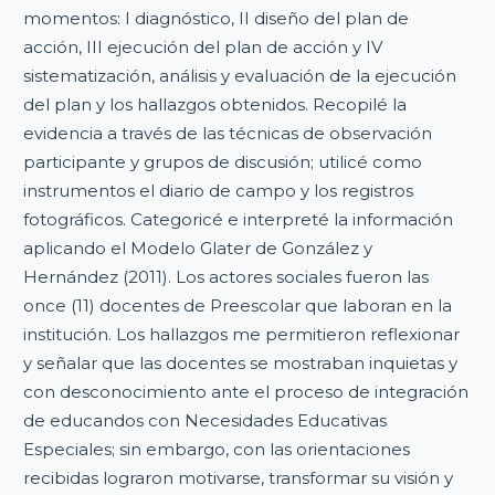
momentos: I diagnóstico, II diseño del plan de
acción, III ejecución del plan de acción y IV
sistematización, análisis y evaluación de la ejecución
del plan y los hallazgos obtenidos. Recopilé la
evidencia a través de las técnicas de observación
participante y grupos de discusión; utilicé como
instrumentos el diario de campo y los registros
fotográficos. Categoricé e interpreté la información
aplicando el Modelo Glater de González y
Hernández (2011). Los actores sociales fueron las
once (11) docentes de Preescolar que laboran en la
institución. Los hallazgos me permitieron reflexionar
y señalar que las docentes se mostraban inquietas y
con desconocimiento ante el proceso de integración
de educandos con Necesidades Educativas
Especiales; sin embargo, con las orientaciones
recibidas lograron motivarse, transformar su visión y