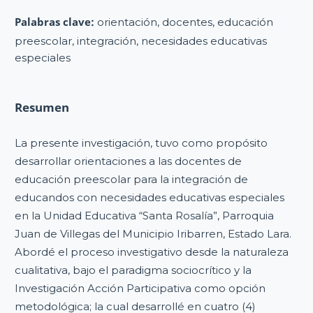
Palabras clave:
orientación, docentes, educación
preescolar, integración, necesidades educativas
especiales
Resumen
La presente investigación, tuvo como propósito
desarrollar orientaciones a las docentes de
educación preescolar para la integración de
educandos con necesidades educativas especiales
en la Unidad Educativa “Santa Rosalía”, Parroquia
Juan de Villegas del Municipio Iribarren, Estado Lara.
Abordé el proceso investigativo desde la naturaleza
cualitativa, bajo el paradigma sociocrítico y la
Investigación Acción Participativa como opción
metodológica; la cual desarrollé en cuatro (4)