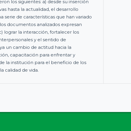
ron los siguientes: a) desde su inserción
vas hasta la actualidad, el desarrollo
serie de características que han variado
) los documentos analizados expresan
) lograr la interacción, fortalecer los
 interpersonales y el sentido de
ya un cambio de actitud hacia la
ción, capacitación para enfrentar y
 la institución para el beneficio de los
la calidad de vida.