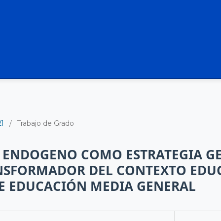
21
/
Trabajo de Grado
 ENDOGENO COMO ESTRATEGIA GE
NSFORMADOR DEL CONTEXTO EDU
DE EDUCACIÓN MEDIA GENERAL