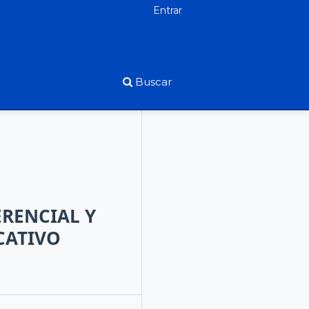
Entrar
Buscar
RENCIAL Y
CATIVO