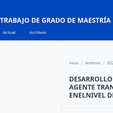
TRABAJO DE GRADO DE MAESTRÍA
Actual
Archivos
Inicio
/
Archivos
/
20
DESARROLLO
AGENTE TRA
ENELNIVEL 