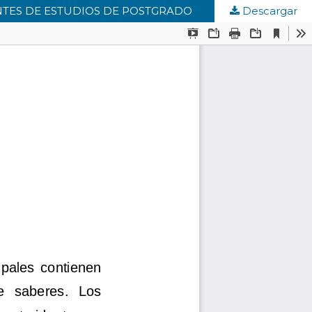
ANTES DE ESTUDIOS DE POSTGRADO
Descargar