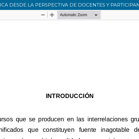
ICA DESDE LA PERSPECTIVA DE DOCENTES Y PARTICIP