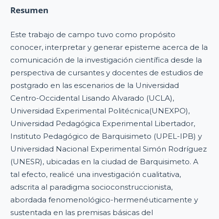
Resumen
Este trabajo de campo tuvo como propósito
conocer, interpretar y generar episteme acerca de la
comunicación de la investigación científica desde la
perspectiva de cursantes y docentes de estudios de
postgrado en las escenarios de la Universidad
Centro-Occidental Lisando Alvarado (UCLA),
Universidad Experimental Politécnica(UNEXPO),
Universidad Pedagógica Experimental Libertador,
Instituto Pedagógico de Barquisimeto (UPEL-IPB) y
Universidad Nacional Experimental Simón Rodríguez
(UNESR), ubicadas en la ciudad de Barquisimeto. A
tal efecto, realicé una investigación cualitativa,
adscrita al paradigma socioconstruccionista,
abordada fenomenológico-hermenéuticamente y
sustentada en las premisas básicas del