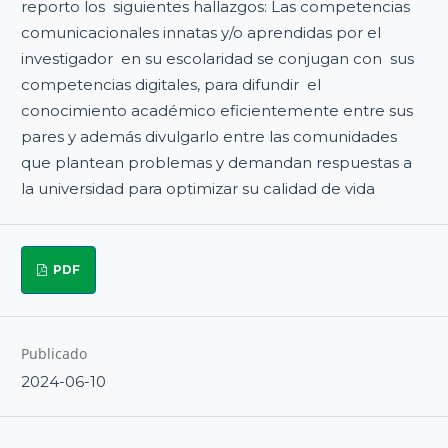
reporto los siguientes hallazgos: Las competencias
comunicacionales innatas y/o aprendidas por el
investigador en su escolaridad se conjugan con sus
competencias digitales, para difundir el
conocimiento académico eficientemente entre sus
pares y además divulgarlo entre las comunidades
que plantean problemas y demandan respuestas a
la universidad para optimizar su calidad de vida
PDF
Publicado
2024-06-10