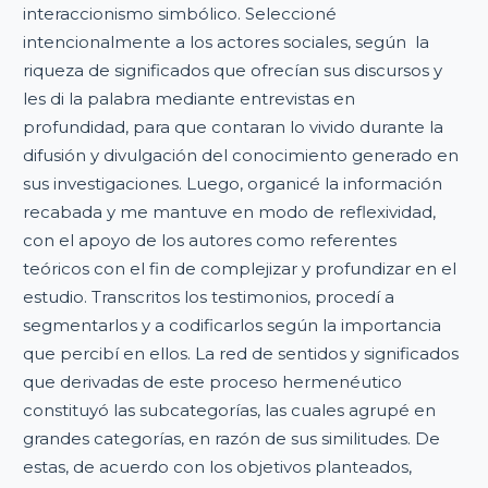
interaccionismo simbólico. Seleccioné
intencionalmente a los actores sociales, según la
riqueza de significados que ofrecían sus discursos y
les di la palabra mediante entrevistas en
profundidad, para que contaran lo vivido durante la
difusión y divulgación del conocimiento generado en
sus investigaciones. Luego, organicé la información
recabada y me mantuve en modo de reflexividad,
con el apoyo de los autores como referentes
teóricos con el fin de complejizar y profundizar en el
estudio. Transcritos los testimonios, procedí a
segmentarlos y a codificarlos según la importancia
que percibí en ellos. La red de sentidos y significados
que derivadas de este proceso hermenéutico
constituyó las subcategorías, las cuales agrupé en
grandes categorías, en razón de sus similitudes. De
estas, de acuerdo con los objetivos planteados,