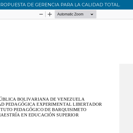
ROPUESTA DE GERENCIA PARA LA CALIDAD TOTAL.