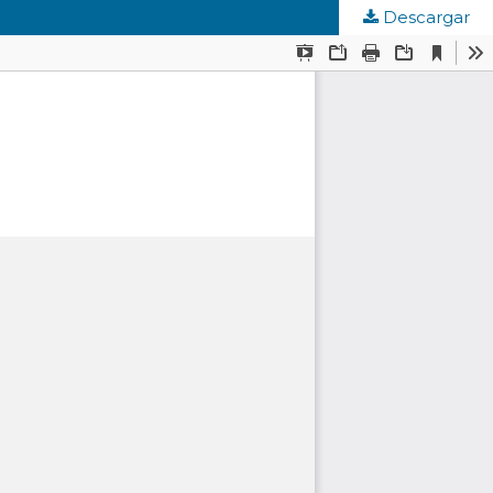
Descargar