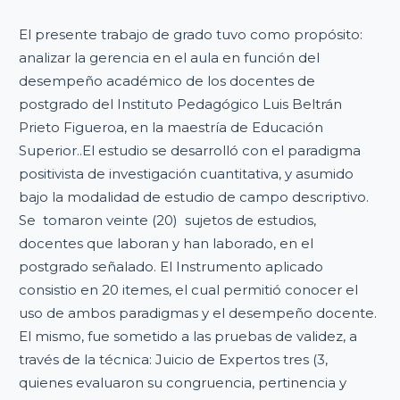
El presente trabajo de grado tuvo como propósito:
analizar la gerencia en el aula en función del
desempeño académico de los docentes de
postgrado del Instituto Pedagógico Luis Beltrán
Prieto Figueroa, en la maestría de Educación
Superior..El estudio se desarrolló con el paradigma
positivista de investigación cuantitativa, y asumido
bajo la modalidad de estudio de campo descriptivo.
Se tomaron veinte (20) sujetos de estudios,
docentes que laboran y han laborado, en el
postgrado señalado. El Instrumento aplicado
consistio en 20 itemes, el cual permitió conocer el
uso de ambos paradigmas y el desempeño docente.
El mismo, fue sometido a las pruebas de validez, a
través de la técnica: Juicio de Expertos tres (3,
quienes evaluaron su congruencia, pertinencia y