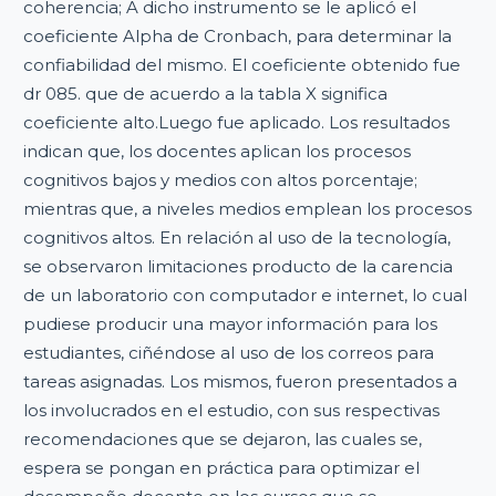
coherencia; A dicho instrumento se le aplicó el
coeficiente Alpha de Cronbach, para determinar la
confiabilidad del mismo. El coeficiente obtenido fue
dr 085. que de acuerdo a la tabla X significa
coeficiente alto.Luego fue aplicado. Los resultados
indican que, los docentes aplican los procesos
cognitivos bajos y medios con altos porcentaje;
mientras que, a niveles medios emplean los procesos
cognitivos altos. En relación al uso de la tecnología,
se observaron limitaciones producto de la carencia
de un laboratorio con computador e internet, lo cual
pudiese producir una mayor información para los
estudiantes, ciñéndose al uso de los correos para
tareas asignadas. Los mismos, fueron presentados a
los involucrados en el estudio, con sus respectivas
recomendaciones que se dejaron, las cuales se,
espera se pongan en práctica para optimizar el