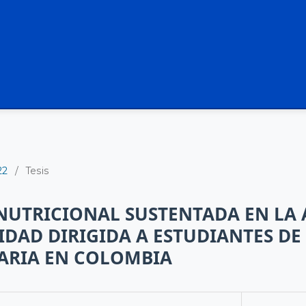
22
/
Tesis
UTRICIONAL SUSTENTADA EN LA 
VIDAD DIRIGIDA A ESTUDIANTES D
ARIA EN COLOMBIA