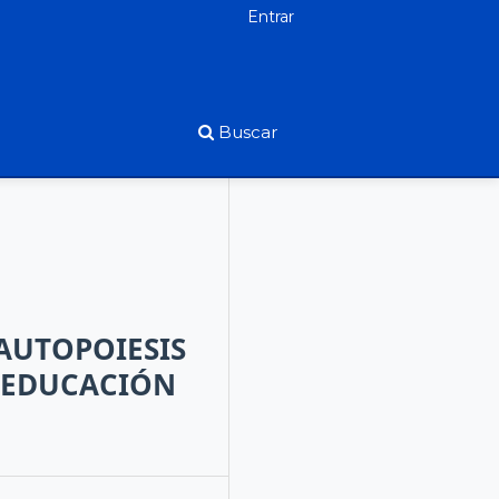
Entrar
Buscar
AUTOPOIESIS
E EDUCACIÓN