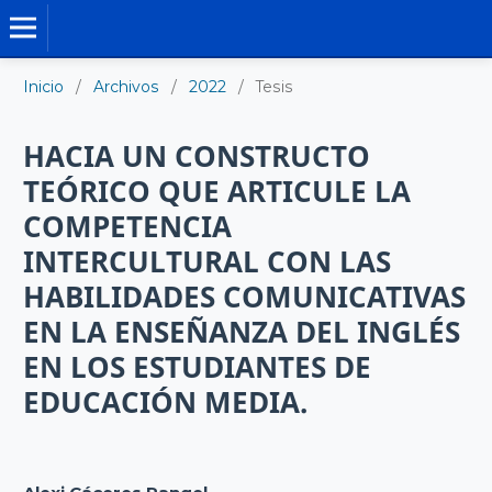
TESIS DOCTORALES
Inicio
/
Archivos
/
2022
/
Tesis
HACIA UN CONSTRUCTO
TEÓRICO QUE ARTICULE LA
COMPETENCIA
INTERCULTURAL CON LAS
HABILIDADES COMUNICATIVAS
EN LA ENSEÑANZA DEL INGLÉS
EN LOS ESTUDIANTES DE
EDUCACIÓN MEDIA.