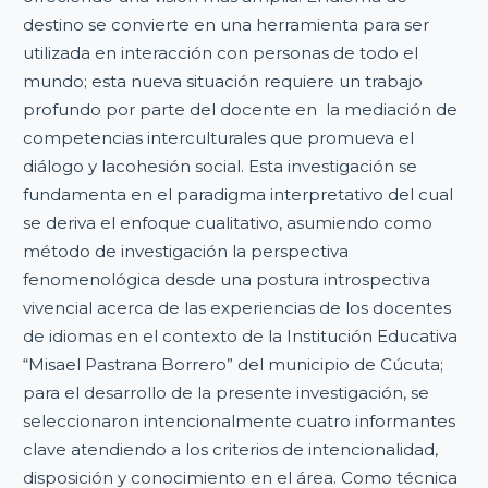
destino se convierte en una herramienta para ser
utilizada en interacción con personas de todo el
mundo; esta nueva situación requiere un trabajo
profundo por parte del docente en la mediación de
competencias interculturales que promueva el
diálogo y lacohesión social. Esta investigación se
fundamenta en el paradigma interpretativo del cual
se deriva el enfoque cualitativo, asumiendo como
método de investigación la perspectiva
fenomenológica desde una postura introspectiva
vivencial acerca de las experiencias de los docentes
de idiomas en el contexto de la Institución Educativa
“Misael Pastrana Borrero” del municipio de Cúcuta;
para el desarrollo de la presente investigación, se
seleccionaron intencionalmente cuatro informantes
clave atendiendo a los criterios de intencionalidad,
disposición y conocimiento en el área. Como técnica