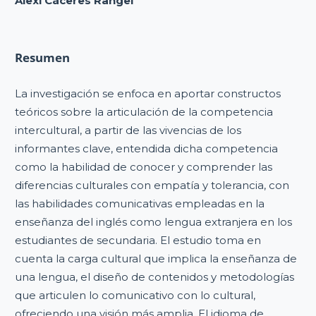
Alexi Cáceres Rangel
Resumen
La investigación se enfoca en aportar constructos
teóricos sobre la articulación de la competencia
intercultural, a partir de las vivencias de los
informantes clave, entendida dicha competencia
como la habilidad de conocer y comprender las
diferencias culturales con empatía y tolerancia, con
las habilidades comunicativas empleadas en la
enseñanza del inglés como lengua extranjera en los
estudiantes de secundaria. El estudio toma en
cuenta la carga cultural que implica la enseñanza de
una lengua, el diseño de contenidos y metodologías
que articulen lo comunicativo con lo cultural,
ofreciendo una visión más amplia. El idioma de