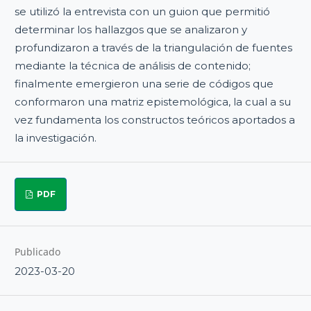
se utilizó la entrevista con un guion que permitió
determinar los hallazgos que se analizaron y
profundizaron a través de la triangulación de fuentes
mediante la técnica de análisis de contenido;
finalmente emergieron una serie de códigos que
conformaron una matriz epistemológica, la cual a su
vez fundamenta los constructos teóricos aportados a
la investigación.
PDF
Publicado
2023-03-20