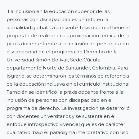
La inclusión en la educación superior de las
personas con discapacidad es un reto en la
actualidad global. La presente Tesis doctoral tiene el
propósito de realizar una aproximación teórica de la
praxis docente frente a la inclusión de personas con
discapacidad en el programa de Derecho de la
Universidad Simón Bolívar, Sede Cúcuta,
departamento Norte de Santander, Colombia. Para
lograrlo, se determinaron los términos de referencia
de la educación inclusiva en el currículo institucional.
También se identificó la praxis docente frente a la
inclusión de personas con discapacidad en el
programa de derecho. La investigación se desarrolló
con docentes universitarios y se sustenta en el
enfoque introspectivo vivencial que es de carácter
cualitativo, bajo el paradigma interpretativo con uso