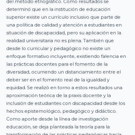
del método etnográfico. Como resultados se
determinó que en la institución de educación
superior existe un currículo inclusivo que parte de
una política de calidad y atención a estudiantes en
situación de discapacidad, pero su aplicación en la
realidad universitaria no es plena. También que
desde lo curricular y pedagógico no existe un
enfoque formativo incluyente, existiendo falencia en
las prácticas docentes para el fomento de la
diversidad, ocurriendo un distanciamiento entre el
deber ser en el fomento real de la igualdad y
equidad. Se realizó en torno a estos resultados una
aproximación teórica de la praxis docente y la
inclusión de estudiantes con discapacidad desde los
hechos epistemológico, pedagógico y didáctico.
Como aporte desde la línea de investigación
educación, se deja planteada la teoría para la
transformación de las prácticas pedagógicas hacía