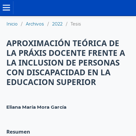
TESIS DOCTORALES
Inicio
/
Archivos
/
2022
/
Tesis
APROXIMACIÓN TEÓRICA DE
LA PRÁXIS DOCENTE FRENTE A
LA INCLUSION DE PERSONAS
CON DISCAPACIDAD EN LA
EDUCACION SUPERIOR
Eliana María Mora García
Resumen