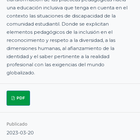
una educación inclusiva que tenga en cuenta en el
contexto las situaciones de discapacidad de la
comunidad estudiantil. Donde se explicitan
elementos pedagógicos de la inclusión en el
reconocimiento y respeto a la diversidad, a las
dimensiones humanas, al afianzamiento de la
identidad y el saber pertinente a la realidad
profesional con las exigencias del mundo
globalizado.
PDF
Publicado
2023-03-20