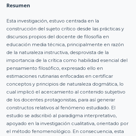
Resumen
Esta investigación, estuvo centrada en la
construcción del sujeto crítico desde las prácticas y
discursos propios del docente de filosofía en
educación media técnica, principalmente en razón
de la naturaleza instructiva, desprovista de la
importancia de la crítica como habilidad esencial del
pensamiento filosófico, expresado ello en
estimaciones rutinarias enfocadas en certificar
conceptos y principios de naturaleza dogmática, lo
cual implicó el acercamiento al contenido subjetivo
de los docentes protagonistas, para así generar
constructos relativos al fenómeno estudiado. El
estudio se adscribió al paradigma interpretativo,
apoyado en la investigación cualitativa, orientado por
el método fenomenológico. En consecuencia, esta