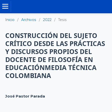
TESIS DOCTORALES
Inicio
/
Archivos
/
2022
/
Tesis
CONSTRUCCIÓN DEL SUJETO
CRÍTICO DESDE LAS PRÁCTICAS
Y DISCURSOS PROPIOS DEL
DOCENTE DE FILOSOFÍA EN
EDUCACIÓNMEDIA TÉCNICA
COLOMBIANA
José Pastor Parada