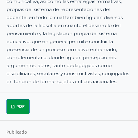
comunicativa, así como las estrategias formativas,
propias del sistema de representaciones del
docente, en todo lo cual también figuran diversos
aportes de la filosofía en cuanto el desarrollo del
pensamiento y la legislación propia del sistema
educativo, que en general permite concluir la
presencia de un proceso formativo entramado,
complementario, donde figuran percepciones,
argumentos, actos, tanto pedagógicos como
disciplinares, seculares y constructivistas, conjugados
en función de formar sujetos críticos racionales.
PDF
Publicado