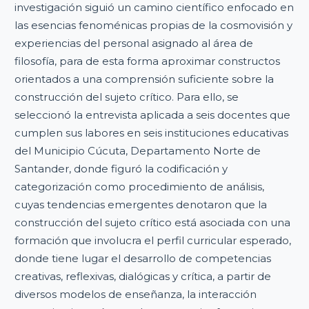
investigación siguió un camino científico enfocado en
las esencias fenoménicas propias de la cosmovisión y
experiencias del personal asignado al área de
filosofía, para de esta forma aproximar constructos
orientados a una comprensión suficiente sobre la
construcción del sujeto crítico. Para ello, se
seleccionó la entrevista aplicada a seis docentes que
cumplen sus labores en seis instituciones educativas
del Municipio Cúcuta, Departamento Norte de
Santander, donde figuró la codificación y
categorización como procedimiento de análisis,
cuyas tendencias emergentes denotaron que la
construcción del sujeto crítico está asociada con una
formación que involucra el perfil curricular esperado,
donde tiene lugar el desarrollo de competencias
creativas, reflexivas, dialógicas y crítica, a partir de
diversos modelos de enseñanza, la interacción