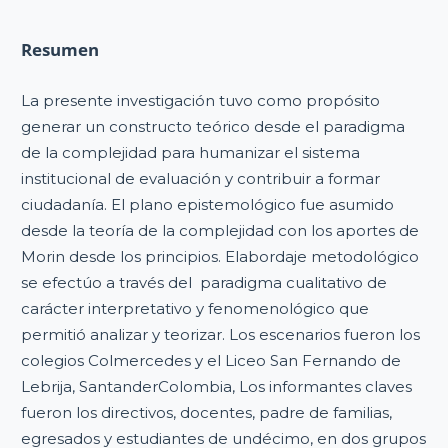
Resumen
La presente investigación tuvo como propósito
generar un constructo teórico desde el paradigma
de la complejidad para humanizar el sistema
institucional de evaluación y contribuir a formar
ciudadanía. El plano epistemológico fue asumido
desde la teoría de la complejidad con los aportes de
Morin desde los principios. Elabordaje metodológico
se efectúo a través del paradigma cualitativo de
carácter interpretativo y fenomenológico que
permitió analizar y teorizar. Los escenarios fueron los
colegios Colmercedes y el Liceo San Fernando de
Lebrija, SantanderColombia, Los informantes claves
fueron los directivos, docentes, padre de familias,
egresados y estudiantes de undécimo, en dos grupos