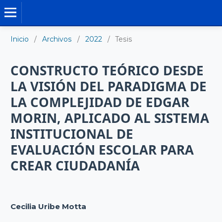
TESIS DOCTORALES
Inicio
/
Archivos
/
2022
/
Tesis
CONSTRUCTO TEÓRICO DESDE
LA VISIÓN DEL PARADIGMA DE
LA COMPLEJIDAD DE EDGAR
MORIN, APLICADO AL SISTEMA
INSTITUCIONAL DE
EVALUACIÓN ESCOLAR PARA
CREAR CIUDADANÍA
Cecilia Uribe Motta