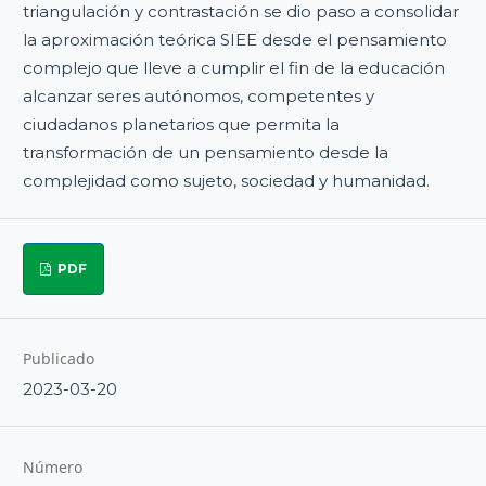
triangulación y contrastación se dio paso a consolidar
la aproximación teórica SIEE desde el pensamiento
complejo que lleve a cumplir el fin de la educación
alcanzar seres autónomos, competentes y
ciudadanos planetarios que permita la
transformación de un pensamiento desde la
complejidad como sujeto, sociedad y humanidad.
PDF
Publicado
2023-03-20
Número