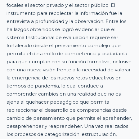
focales el sector privado y el sector público. El
instrumento para recolectar la información fue la
entrevista a profundidad y la observación. Entre los
hallazgos obtenidos se logró evidenciar que el
sistema Institucional de evaluación requiere ser
fortalecido desde el pensamiento complejo que
permita el desarrollo de competencia y ciudadanía
para que cumplan con su función formativa, inclusive
con una nueva visión frente a la necesidad de valorar
la emergencia de los nuevos retos educativos en
tiempos de pandemia, lo cual conduce a
comprender cambios en una realidad que no es
ajena al quehacer pedagógico que permita
redireccionar el desarrollo de competencias desde
cambio de pensamiento que permita el aprehender,
desaprehender y reaprendeher. Una vez realizados
los procesos de categorización, estructuración,