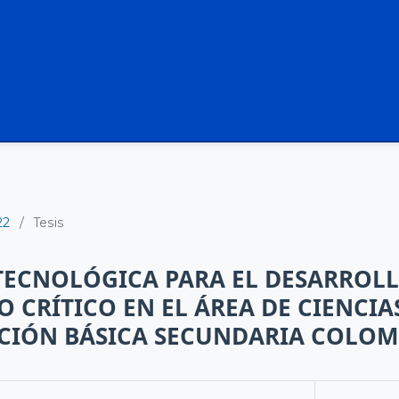
22
/
Tesis
TECNOLÓGICA PARA EL DESARROLL
 CRÍTICO EN EL ÁREA DE CIENCI
ACIÓN BÁSICA SECUNDARIA COLO