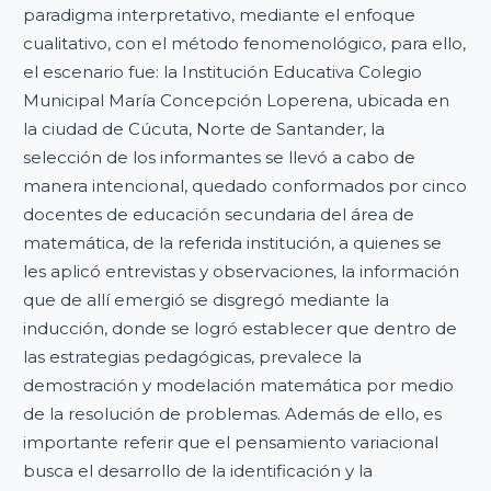
paradigma interpretativo, mediante el enfoque
cualitativo, con el método fenomenológico, para ello,
el escenario fue: la Institución Educativa Colegio
Municipal María Concepción Loperena, ubicada en
la ciudad de Cúcuta, Norte de Santander, la
selección de los informantes se llevó a cabo de
manera intencional, quedado conformados por cinco
docentes de educación secundaria del área de
matemática, de la referida institución, a quienes se
les aplicó entrevistas y observaciones, la información
que de allí emergió se disgregó mediante la
inducción, donde se logró establecer que dentro de
las estrategias pedagógicas, prevalece la
demostración y modelación matemática por medio
de la resolución de problemas. Además de ello, es
importante referir que el pensamiento variacional
busca el desarrollo de la identificación y la