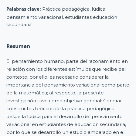
Palabras clave:
Práctica pedagógica, lúdica,
pensamiento variacional, estudiantes educación
secundaria.
Resumen
El pensamiento humano, parte del razonamiento en
relación con los diferentes estímulos que recibe del
contexto, por ello, es necesario considerar la
importancia del pensamiento variacional como parte
de la matemática; al respecto, la presente
investigación tuvo como objetivo general: Generar
constructos teóricos de la práctica pedagógica
desde la lúdica para el desarrollo del pensamiento
variacional en estudiantes de educación secundaria,
por lo que se desarrolló un estudio amparado en el