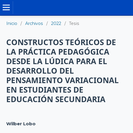
TESIS DOCTORALES
Inicio
/
Archivos
/
2022
/
Tesis
CONSTRUCTOS TEÓRICOS DE
LA PRÁCTICA PEDAGÓGICA
DESDE LA LÚDICA PARA EL
DESARROLLO DEL
PENSAMIENTO VARIACIONAL
EN ESTUDIANTES DE
EDUCACIÓN SECUNDARIA
Wilber Lobo