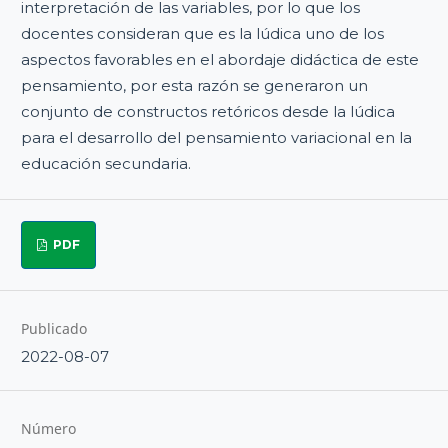
interpretación de las variables, por lo que los
docentes consideran que es la lúdica uno de los
aspectos favorables en el abordaje didáctica de este
pensamiento, por esta razón se generaron un
conjunto de constructos retóricos desde la lúdica
para el desarrollo del pensamiento variacional en la
educación secundaria.
PDF
Publicado
2022-08-07
Número