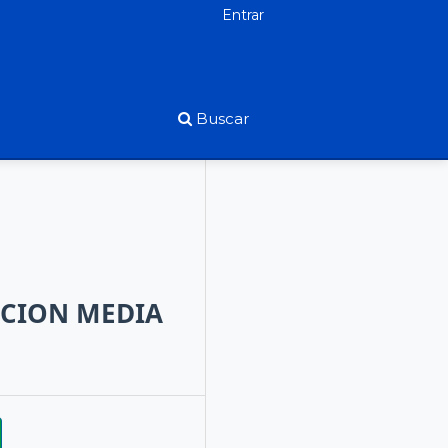
Entrar
Buscar
ACION MEDIA