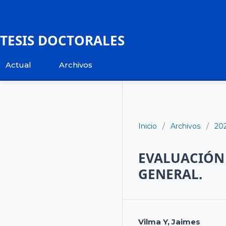
TESIS DOCTORALES
Actual
Archivos
Inicio
/
Archivos
/
20
EVALUACIÓN
GENERAL.
Vilma Y, Jaimes