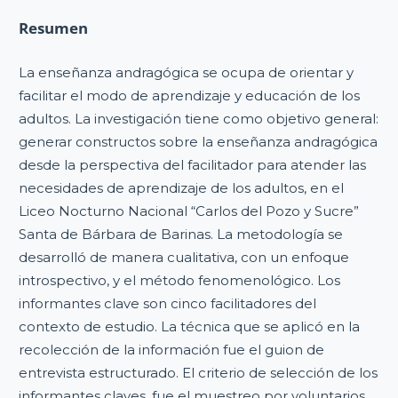
Resumen
La enseñanza andragógica se ocupa de orientar y
facilitar el modo de aprendizaje y educación de los
adultos. La investigación tiene como objetivo general:
generar constructos sobre la enseñanza andragógica
desde la perspectiva del facilitador para atender las
necesidades de aprendizaje de los adultos, en el
Liceo Nocturno Nacional “Carlos del Pozo y Sucre”
Santa de Bárbara de Barinas. La metodología se
desarrolló de manera cualitativa, con un enfoque
introspectivo, y el método fenomenológico. Los
informantes clave son cinco facilitadores del
contexto de estudio. La técnica que se aplicó en la
recolección de la información fue el guion de
entrevista estructurado. El criterio de selección de los
informantes claves, fue el muestreo por voluntarios.