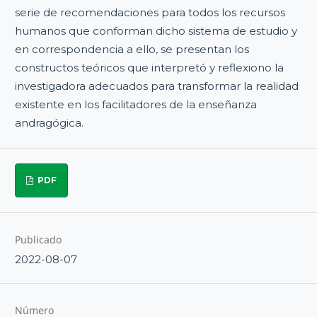
serie de recomendaciones para todos los recursos
humanos que conforman dicho sistema de estudio y
en correspondencia a ello, se presentan los
constructos teóricos que interpretó y reflexiono la
investigadora adecuados para transformar la realidad
existente en los facilitadores de la enseñanza
andragógica.
PDF
Publicado
2022-08-07
Número