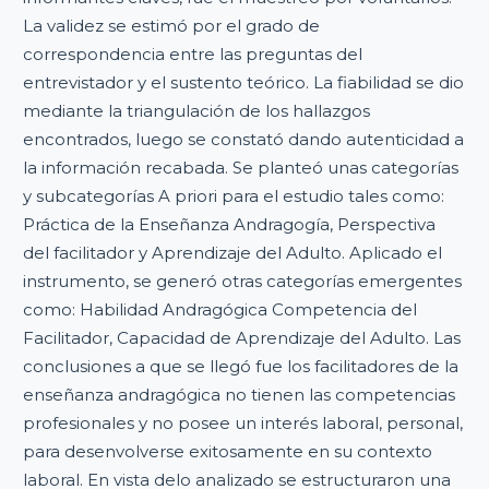
La validez se estimó por el grado de
correspondencia entre las preguntas del
entrevistador y el sustento teórico. La fiabilidad se dio
mediante la triangulación de los hallazgos
encontrados, luego se constató dando autenticidad a
la información recabada. Se planteó unas categorías
y subcategorías A priori para el estudio tales como:
Práctica de la Enseñanza Andragogía, Perspectiva
del facilitador y Aprendizaje del Adulto. Aplicado el
instrumento, se generó otras categorías emergentes
como: Habilidad Andragógica Competencia del
Facilitador, Capacidad de Aprendizaje del Adulto. Las
conclusiones a que se llegó fue los facilitadores de la
enseñanza andragógica no tienen las competencias
profesionales y no posee un interés laboral, personal,
para desenvolverse exitosamente en su contexto
laboral. En vista delo analizado se estructuraron una