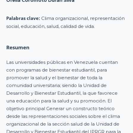
Ofelia Coromoto Durán Silva
Palabras clave:
Clima organizacional, representación
social, educación, salud, calidad de vida.
Resumen
Las universidades públicas en Venezuela cuentan
con programas de bienestar estudiantil, para
promover la salud y el bienestar de toda la
comunidad universitaria; siendo la Unidad de
Desarrollo y Bienestar Estudiantil, la que favorece
una educación para la salud y su promoción. El
objetivo principal Generar un constructo teórico
desde las representaciones sociales sobre el clima
organizacional de la sección salud de la Unidad de
Desarrollo y Bienestar Estudiantil del IPRGR para la