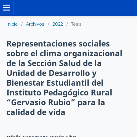
TESIS DOCTORALES
Inicio
/
Archivos
/
2022
/
Tesis
Representaciones sociales
sobre el clima organizacional
de la Sección Salud de la
Unidad de Desarrollo y
Bienestar Estudiantil del
Instituto Pedagógico Rural
“Gervasio Rubio” para la
calidad de vida