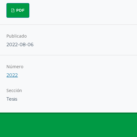
PDF
Publicado
2022-08-06
Número
2022
Sección
Tesis