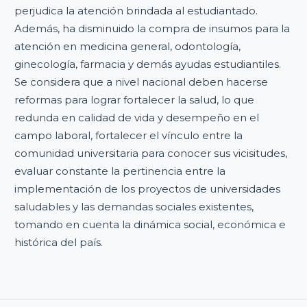
perjudica la atención brindada al estudiantado.
Además, ha disminuido la compra de insumos para la
atención en medicina general, odontología,
ginecología, farmacia y demás ayudas estudiantiles.
Se considera que a nivel nacional deben hacerse
reformas para lograr fortalecer la salud, lo que
redunda en calidad de vida y desempeño en el
campo laboral, fortalecer el vínculo entre la
comunidad universitaria para conocer sus vicisitudes,
evaluar constante la pertinencia entre la
implementación de los proyectos de universidades
saludables y las demandas sociales existentes,
tomando en cuenta la dinámica social, económica e
histórica del país.