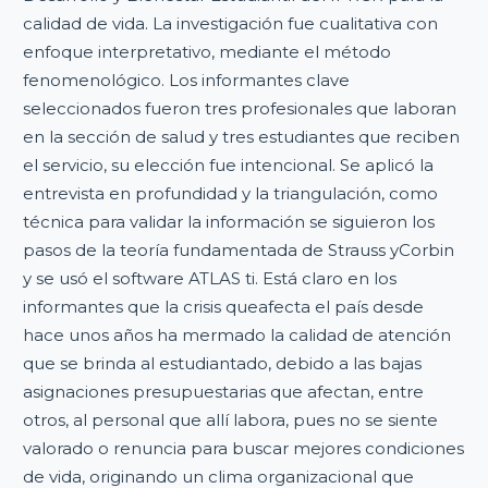
calidad de vida. La investigación fue cualitativa con
enfoque interpretativo, mediante el método
fenomenológico. Los informantes clave
seleccionados fueron tres profesionales que laboran
en la sección de salud y tres estudiantes que reciben
el servicio, su elección fue intencional. Se aplicó la
entrevista en profundidad y la triangulación, como
técnica para validar la información se siguieron los
pasos de la teoría fundamentada de Strauss yCorbin
y se usó el software ATLAS ti. Está claro en los
informantes que la crisis queafecta el país desde
hace unos años ha mermado la calidad de atención
que se brinda al estudiantado, debido a las bajas
asignaciones presupuestarias que afectan, entre
otros, al personal que allí labora, pues no se siente
valorado o renuncia para buscar mejores condiciones
de vida, originando un clima organizacional que