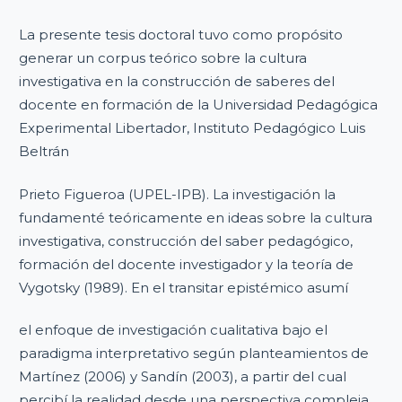
La presente tesis doctoral tuvo como propósito
generar un corpus teórico sobre la cultura
investigativa en la construcción de saberes del
docente en formación de la Universidad Pedagógica
Experimental Libertador, Instituto Pedagógico Luis
Beltrán
Prieto Figueroa (UPEL-IPB). La investigación la
fundamenté teóricamente en ideas sobre la cultura
investigativa, construcción del saber pedagógico,
formación del docente investigador y la teoría de
Vygotsky (1989). En el transitar epistémico asumí
el enfoque de investigación cualitativa bajo el
paradigma interpretativo según planteamientos de
Martínez (2006) y Sandín (2003), a partir del cual
percibí la realidad desde una perspectiva compleja,