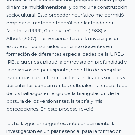
dinámica multidimensional y como una construcción
sociocultural. Este proceder heurístico me permitió
emplear el método etnográfico planteado por
Martínez (1999), Goetz y LeCompte (1988) y
Albert (2007). Los versionantes de la investigación
estuvieron constituidos por cinco docentes en
formación de diferentes especialidades de la UPEL-
IPB, a quienes apliqué la entrevista en profundidad y
la observación participante, con el fin de recopilar
evidencias para interpretar los significados sociales y
describir los conocimientos culturales. La credibilidad
de los hallazgos emergió de la triangulación de la
postura de los versionantes, la teoría y mis
percepciones. En este proceso revelé
los hallazgos emergentes: autoconocimiento; la
investigación es un pilar esencial para la formación