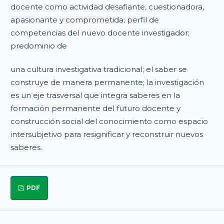
docente como actividad desafiante, cuestionadora,
apasionante y comprometida; perfil de
competencias del nuevo docente investigador;
predominio de
una cultura investigativa tradicional; el saber se
construye de manera permanente; la investigación
es un eje trasversal que integra saberes en la
formación permanente del futuro docente y
construcción social del conocimiento como espacio
intersubjetivo para resignificar y reconstruir nuevos
saberes.
PDF