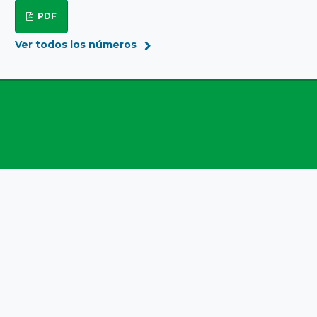
PDF
Ver todos los números