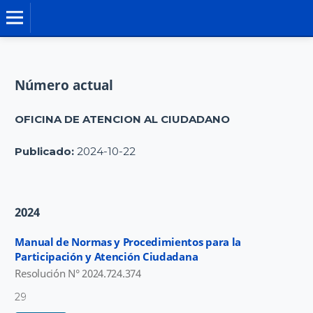
MANUALES DE NORMAS Y PROCEDIMIENTO
Número actual
OFICINA DE ATENCION AL CIUDADANO
Publicado:
2024-10-22
2024
Manual de Normas y Procedimientos para la
Participación y Atención Ciudadana
Resolución N° 2024.724.374
29