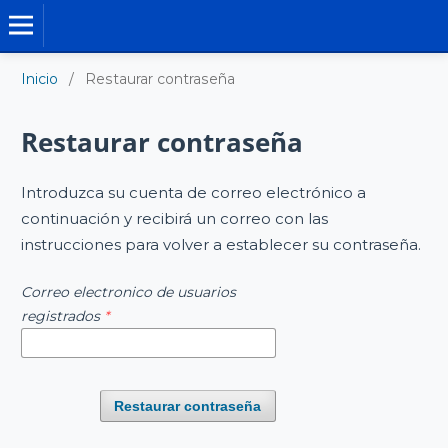
MEMORIAS - LIBROS
Inicio
/
Restaurar contraseña
Restaurar contraseña
Introduzca su cuenta de correo electrónico a
continuación y recibirá un correo con las
instrucciones para volver a establecer su contraseña.
Correo electronico de usuarios
registrados
*
Restaurar contraseña