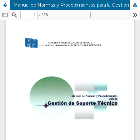
Manual de Normas y Procedimientos para la Gestión de Soporte Técnico