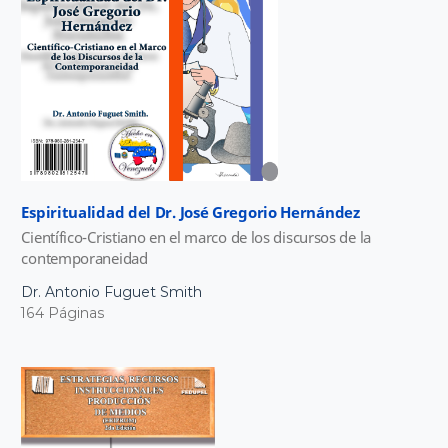
Espiritualidad del Dr. José Gregorio Hernández
Científico-Cristiano en el marco de los discursos de la
contemporaneidad
Dr. Antonio Fuguet Smith
164 Páginas