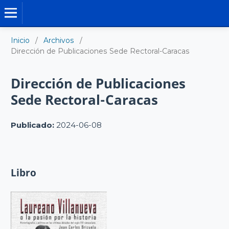
LIBRO DIGITAL
Inicio
/
Archivos
/
Dirección de Publicaciones Sede Rectoral-Caracas
Dirección de Publicaciones
Sede Rectoral-Caracas
Publicado:
2024-06-08
Libro