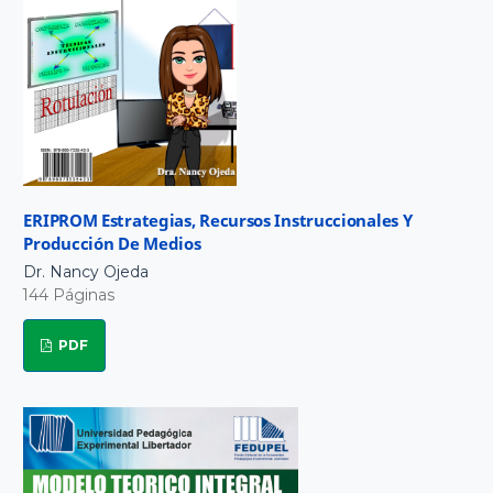
ERIPROM Estrategias, Recursos Instruccionales Y
Producción De Medios
Dr. Nancy Ojeda
144 Páginas
PDF