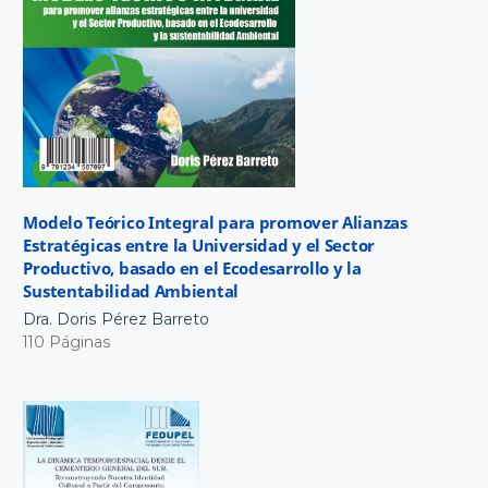
Modelo Teórico Integral para promover Alianzas
Estratégicas entre la Universidad y el Sector
Productivo, basado en el Ecodesarrollo y la
Sustentabilidad Ambiental
Dra. Doris Pérez Barreto
110 Páginas