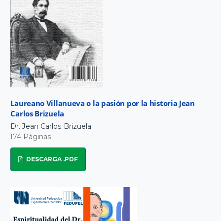
Laureano Villanueva o la pasión por la historia Jean
Carlos Brizuela
Dr. Jean Carlos Brizuela
174 Páginas
DESCARGA .PDF