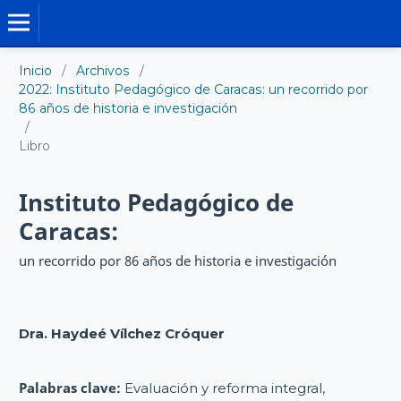
LIBRO DIGITAL
Inicio
/
Archivos
/
2022: Instituto Pedagógico de Caracas: un recorrido por
86 años de historia e investigación
/
Libro
Instituto Pedagógico de
Caracas:
un recorrido por 86 años de historia e investigación
Dra. Haydeé Vílchez Cróquer
Palabras clave:
Evaluación y reforma integral,