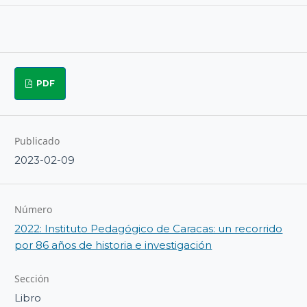
PDF
Publicado
2023-02-09
Número
2022: Instituto Pedagógico de Caracas: un recorrido
por 86 años de historia e investigación
Sección
Libro