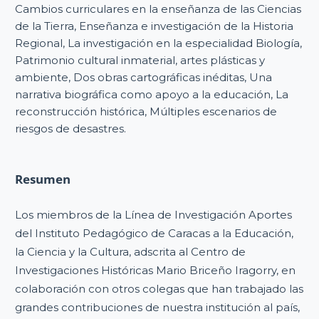
Cambios curriculares en la enseñanza de las Ciencias
de la Tierra, Enseñanza e investigación de la Historia
Regional, La investigación en la especialidad Biología,
Patrimonio cultural inmaterial, artes plásticas y
ambiente, Dos obras cartográficas inéditas, Una
narrativa biográfica como apoyo a la educación, La
reconstrucción histórica, Múltiples escenarios de
riesgos de desastres.
Resumen
Los miembros de la Línea de Investigación Aportes
del Instituto Pedagógico de Caracas a la Educación,
la Ciencia y la Cultura, adscrita al Centro de
Investigaciones Históricas Mario Briceño Iragorry, en
colaboración con otros colegas que han trabajado las
grandes contribuciones de nuestra institución al país,