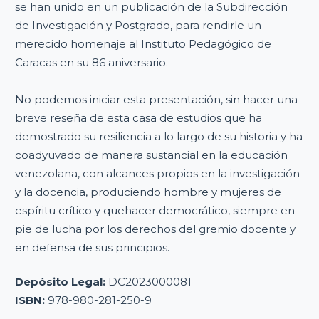
se han unido en un publicación de la Subdirección
de Investigación y Postgrado, para rendirle un
merecido homenaje al Instituto Pedagógico de
Caracas en su 86 aniversario.
No podemos iniciar esta presentación, sin hacer una
breve reseña de esta casa de estudios que ha
demostrado su resiliencia a lo largo de su historia y ha
coadyuvado de manera sustancial en la educación
venezolana, con alcances propios en la investigación
y la docencia, produciendo hombre y mujeres de
espíritu crítico y quehacer democrático, siempre en
pie de lucha por los derechos del gremio docente y
en defensa de sus principios.
Depósito Legal:
DC2023000081
ISBN:
978-980-281-250-9