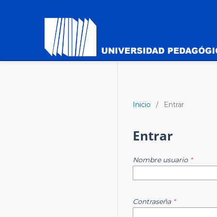
Inicio
/
Entrar
Entrar
Nombre usuario
*
Contraseña
*