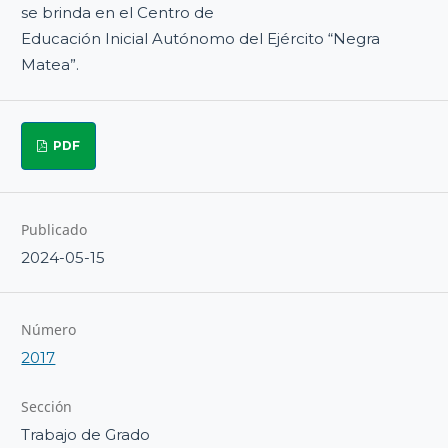
se brinda en el Centro de
Educación Inicial Autónomo del Ejército “Negra
Matea”.
PDF
Publicado
2024-05-15
Número
2017
Sección
Trabajo de Grado