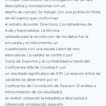
descriptiva y correlacional con un
diseño de campo. Se trabajó con una población finita
de 40 sujetos que conforman
el estrato docente: Directivos, Coordinadores, de
Aula y Especialistas. La técnica
utilizada para la recolección de los datos fue la
encuesta y el instrumento un
cuestionario con una escala Likert de tres
alternativas. La validez se certificó por
Juicio de Expertos y la confiabilidad a través del
Coeficiente Alfa de Cronbach con
un resultado significativo de 0.91. La relación entre las
variables se determinó por el
Coeficiente de Correlación de Pearson. El análisis e
interpretación de los resultados
se realizó utilizando la estadística descriptiva e
inferencial, empleando para ello