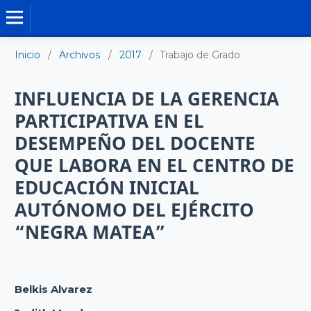
TRABAJO DE GRADO DE MAESTRÍA
Inicio
/
Archivos
/
2017
/
Trabajo de Grado
INFLUENCIA DE LA GERENCIA
PARTICIPATIVA EN EL
DESEMPEÑO DEL DOCENTE
QUE LABORA EN EL CENTRO DE
EDUCACIÓN INICIAL
AUTÓNOMO DEL EJÉRCITO
“NEGRA MATEA”
Belkis Alvarez