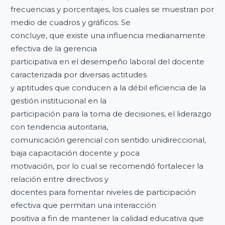
frecuencias y porcentajes, los cuales se muestran por
medio de cuadros y gráficos. Se
concluye, que existe una influencia medianamente
efectiva de la gerencia
participativa en el desempeño laboral del docente
caracterizada por diversas actitudes
y aptitudes que conducen a la débil eficiencia de la
gestión institucional en la
participación para la toma de decisiones, el liderazgo
con tendencia autoritaria,
comunicación gerencial con sentido unidireccional,
baja capacitación docente y poca
motivación, por lo cual se recomendó fortalecer la
relación entre directivos y
docentes para fomentar niveles de participación
efectiva que permitan una interacción
positiva a fin de mantener la calidad educativa que