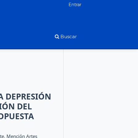
Entrar
Buscar
A DEPRESIÓN
IÓN DEL
OPUESTA
rte, Mención Artes