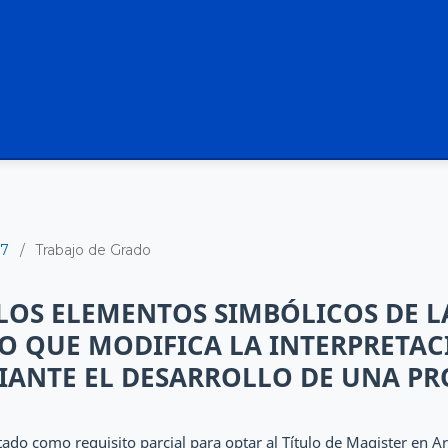
17
/
Trabajo de Grado
 LOS ELEMENTOS SIMBÓLICOS DE L
 QUE MODIFICA LA INTERPRETAC
ANTE EL DESARROLLO DE UNA PR
ado como requisito parcial para optar al Título de Magister en A