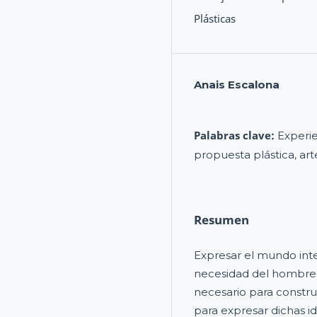
Plásticas
Anais Escalona
Palabras clave:
Experie
propuesta plástica, art
Resumen
Expresar el mundo inte
necesidad del hombre,
necesario para construi
para expresar dichas i