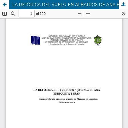
LA RETÓRICA DEL VUELO EN ALBATROS DE ANA ENRIQUETA TERÁN