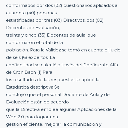
conformados por dos (02) cuestionarios aplicados a
cuarenta (40) personas,
estratificadas por tres (03) Directivos, dos (02)
Docentes de Evaluación,
treinta y cinco (35) Docentes de aula, que
conformaron el total de la
población. Para la Validez se tomó en cuenta el juicio
de seis (6) expertos. La
confiabilidad se calculó a través del Coeficiente Alfa
de Cron Bach (1).Para
los resultados de las respuestas se aplicó la
Estadística descriptiva.Se
concluyó que el personal Docente de Aula y de
Evaluación están de acuerdo
que la Directiva emplee algunas Aplicaciones de la
Web 2.0 para lograr una
gestión eficiente, mejorar la comunicación y