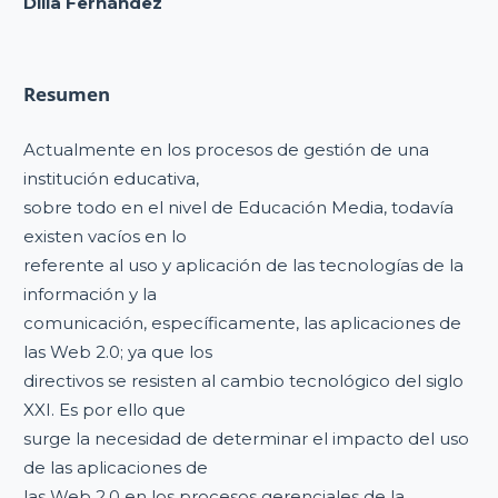
Dilia Fernández
Resumen
Actualmente en los procesos de gestión de una
institución educativa,
sobre todo en el nivel de Educación Media, todavía
existen vacíos en lo
referente al uso y aplicación de las tecnologías de la
información y la
comunicación, específicamente, las aplicaciones de
las Web 2.0; ya que los
directivos se resisten al cambio tecnológico del siglo
XXI. Es por ello que
surge la necesidad de determinar el impacto del uso
de las aplicaciones de
las Web 2.0 en los procesos gerenciales de la