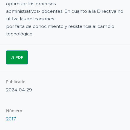
optimizar los procesos
administrativos- docentes. En cuanto a la Directiva no
utiliza las aplicaciones
por falta de conocimiento y resistencia al cambio
tecnológico.
PDF
Publicado
2024-04-29
Número
2017