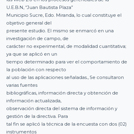
U.E.B.N, “Juan Bautista Plaza”
Municipio Sucre, Edo. Miranda, lo cual constituye el
objetivo general del
presente estudio. El mismo se enmarcó en una
investigación de campo, de
carácter no experimental, de modalidad cuantitativa;
ya que se aplicó en un
tiempo determinado para ver el comportamiento de
la población con respecto
al uso de las aplicaciones señaladas., Se consultaron
varias fuentes
bibliográficas, información directa y obtención de
información actualizada,
observación directa del sistema de información y
gestión de la directiva. Para
tal fin se aplicó la técnica de la encuesta con dos (02)
instrumentos