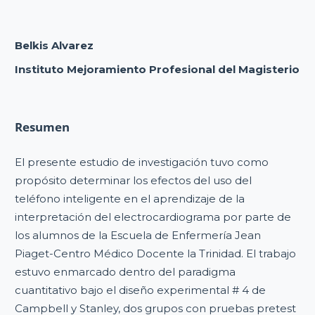
Belkis Alvarez
Instituto Mejoramiento Profesional del Magisterio
Resumen
El presente estudio de investigación tuvo como
propósito determinar los efectos del uso del
teléfono inteligente en el aprendizaje de la
interpretación del electrocardiograma por parte de
los alumnos de la Escuela de Enfermería Jean
Piaget-Centro Médico Docente la Trinidad. El trabajo
estuvo enmarcado dentro del paradigma
cuantitativo bajo el diseño experimental # 4 de
Campbell y Stanley, dos grupos con pruebas pretest