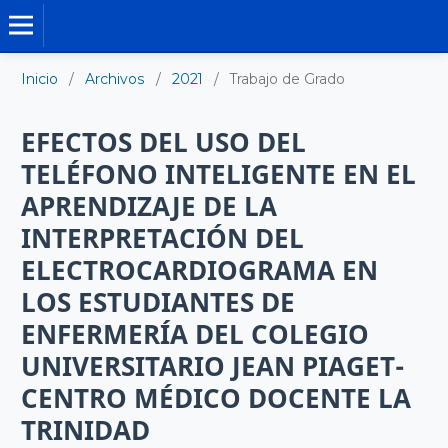
TRABAJO DE GRADO DE MAESTRÍA
Inicio
/
Archivos
/
2021
/
Trabajo de Grado
EFECTOS DEL USO DEL
TELÉFONO INTELIGENTE EN EL
APRENDIZAJE DE LA
INTERPRETACIÓN DEL
ELECTROCARDIOGRAMA EN
LOS ESTUDIANTES DE
ENFERMERÍA DEL COLEGIO
UNIVERSITARIO JEAN PIAGET-
CENTRO MÉDICO DOCENTE LA
TRINIDAD