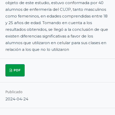
objeto de este estudio, estuvo conformada por 40
alumnos de enfermería del CUJP, tanto masculinos
como femeninos, en edades comprendidas entre 18
y 25 años de edad. Tomando en cuenta a los
resultados obtenidos, se llegó a la conclusión de que
existen diferencias significativas a favor de los
alumnos que utilizaron en celular para sus clases en
relación a los que no lo utilizaron
PDF
Publicado
2024-04-24