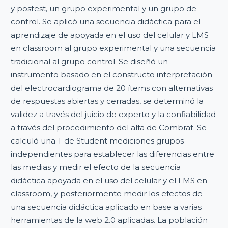
y postest, un grupo experimental y un grupo de
control. Se aplicó una secuencia didáctica para el
aprendizaje de apoyada en el uso del celular y LMS
en classroom al grupo experimental y una secuencia
tradicional al grupo control. Se diseñó un
instrumento basado en el constructo interpretación
del electrocardiograma de 20 ítems con alternativas
de respuestas abiertas y cerradas, se determinó la
validez a través del juicio de experto y la confiabilidad
a través del procedimiento del alfa de Combrat. Se
calculó una T de Student mediciones grupos
independientes para establecer las diferencias entre
las medias y medir el efecto de la secuencia
didáctica apoyada en el uso del celular y el LMS en
classroom, y posteriormente medir los efectos de
una secuencia didáctica aplicado en base a varias
herramientas de la web 2.0 aplicadas. La población