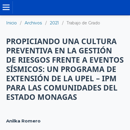
TRABAJO DE GRADO DE MAESTRÍA
Inicio
/
Archivos
/
2021
/
Trabajo de Grado
PROPICIANDO UNA CULTURA
PREVENTIVA EN LA GESTIÓN
DE RIESGOS FRENTE A EVENTOS
SÍSMICOS: UN PROGRAMA DE
EXTENSIÓN DE LA UPEL – IPM
PARA LAS COMUNIDADES DEL
ESTADO MONAGAS
Anilka Romero