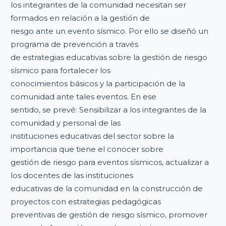
los integrantes de la comunidad necesitan ser
formados en relación a la gestión de
riesgo ante un evento sísmico. Por ello se diseñó un
programa de prevención a través
de estrategias educativas sobre la gestión de riesgo
sísmico para fortalecer los
conocimientos básicos y la participación de la
comunidad ante tales eventos. En ese
sentido, se prevé: Sensibilizar a los integrantes de la
comunidad y personal de las
instituciones educativas del sector sobre la
importancia que tiene el conocer sobre
gestión de riesgo para eventos sísmicos, actualizar a
los docentes de las instituciones
educativas de la comunidad en la construcción de
proyectos con estrategias pedagógicas
preventivas de gestión de riesgo sísmico, promover