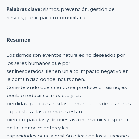
Palabras clave:
sismos, prevención, gestión de
riesgos, participación comunitaria
Resumen
Los sismos son eventos naturales no deseados por
los seres humanos que por
ser inesperados, tienen un alto impacto negativo en
la comunidad donde incursionen.
Considerando que cuando se produce un sismo, es
posible reducir su impacto y las
pérdidas que causan si las comunidades de las zonas
expuestas a las amenazas están
bien preparadas y dispuestas a intervenir y disponen
de los conocimientos y las
capacidades para la gestión eficaz de las situaciones