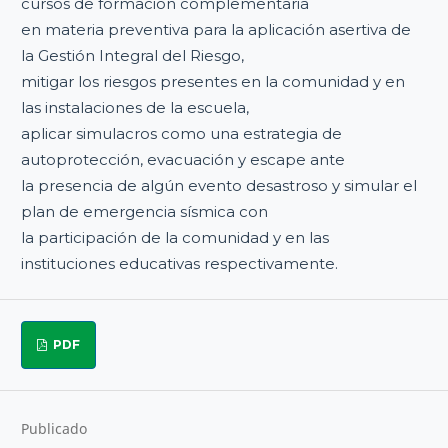
cursos de formación complementaria
en materia preventiva para la aplicación asertiva de
la Gestión Integral del Riesgo,
mitigar los riesgos presentes en la comunidad y en
las instalaciones de la escuela,
aplicar simulacros como una estrategia de
autoprotección, evacuación y escape ante
la presencia de algún evento desastroso y simular el
plan de emergencia sísmica con
la participación de la comunidad y en las
instituciones educativas respectivamente.
PDF
Publicado