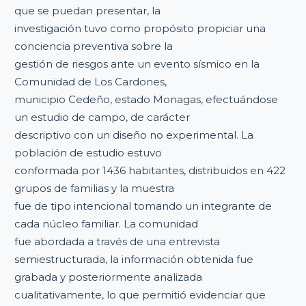
que se puedan presentar, la
investigación tuvo como propósito propiciar una
conciencia preventiva sobre la
gestión de riesgos ante un evento sísmico en la
Comunidad de Los Cardones,
municipio Cedeño, estado Monagas, efectuándose
un estudio de campo, de carácter
descriptivo con un diseño no experimental. La
población de estudio estuvo
conformada por 1436 habitantes, distribuidos en 422
grupos de familias y la muestra
fue de tipo intencional tomando un integrante de
cada núcleo familiar. La comunidad
fue abordada a través de una entrevista
semiestructurada, la información obtenida fue
grabada y posteriormente analizada
cualitativamente, lo que permitió evidenciar que