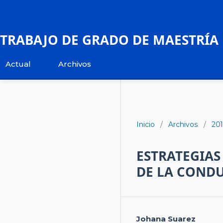
TRABAJO DE GRADO DE MAESTRÍA
Actual
Archivos
Inicio
/
Archivos
/
20
ESTRATEGIAS
DE LA CONDU
Johana Suarez