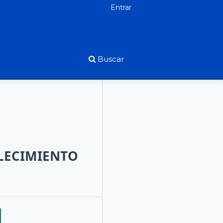
Entrar
Buscar
ALECIMIENTO