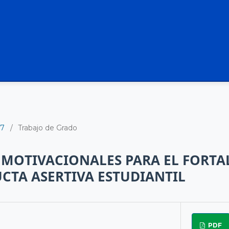
17
/
Trabajo de Grado
 MOTIVACIONALES PARA EL FORT
CTA ASERTIVA ESTUDIANTIL
PDF