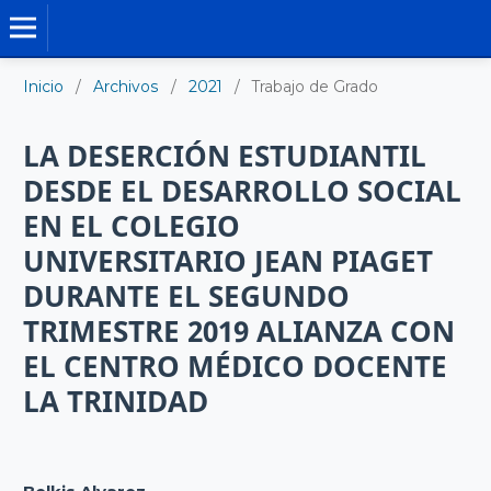
TRABAJO DE GRADO DE MAESTRÍA
Inicio
/
Archivos
/
2021
/
Trabajo de Grado
LA DESERCIÓN ESTUDIANTIL
DESDE EL DESARROLLO SOCIAL
EN EL COLEGIO
UNIVERSITARIO JEAN PIAGET
DURANTE EL SEGUNDO
TRIMESTRE 2019 ALIANZA CON
EL CENTRO MÉDICO DOCENTE
LA TRINIDAD