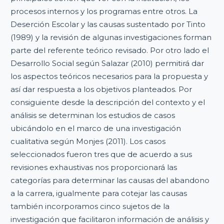
procesos internos y los programas entre otros. La
Deserción Escolar y las causas sustentado por Tinto
(1989) y la revisión de algunas investigaciones forman
parte del referente teórico revisado. Por otro lado el
Desarrollo Social según Salazar (2010) permitirá dar
los aspectos teóricos necesarios para la propuesta y
así dar respuesta a los objetivos planteados. Por
consiguiente desde la descripción del contexto y el
análisis se determinan los estudios de casos
ubicándolo en el marco de una investigación
cualitativa según Monjes (2011). Los casos
seleccionados fueron tres que de acuerdo a sus
revisiones exhaustivas nos proporcionará las
categorías para determinar las causas del abandono
a la carrera, igualmente para cotejar las causas
también incorporamos cinco sujetos de la
investigación que facilitaron información de análisis y