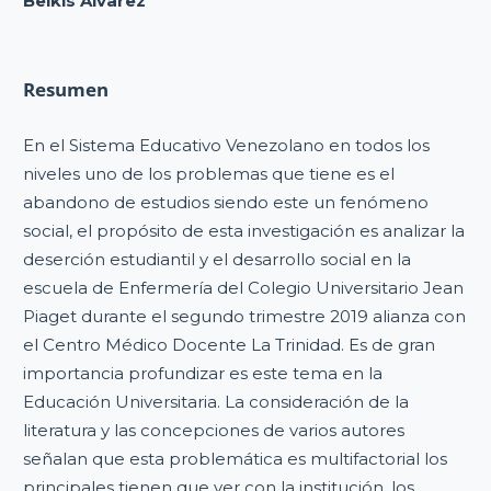
Belkis Alvarez
Resumen
En el Sistema Educativo Venezolano en todos los
niveles uno de los problemas que tiene es el
abandono de estudios siendo este un fenómeno
social, el propósito de esta investigación es analizar la
deserción estudiantil y el desarrollo social en la
escuela de Enfermería del Colegio Universitario Jean
Piaget durante el segundo trimestre 2019 alianza con
el Centro Médico Docente La Trinidad. Es de gran
importancia profundizar es este tema en la
Educación Universitaria. La consideración de la
literatura y las concepciones de varios autores
señalan que esta problemática es multifactorial los
principales tienen que ver con la institución, los