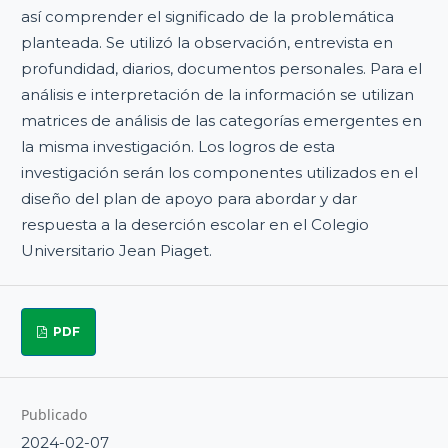
así comprender el significado de la problemática
planteada. Se utilizó la observación, entrevista en
profundidad, diarios, documentos personales. Para el
análisis e interpretación de la información se utilizan
matrices de análisis de las categorías emergentes en
la misma investigación. Los logros de esta
investigación serán los componentes utilizados en el
diseño del plan de apoyo para abordar y dar
respuesta a la deserción escolar en el Colegio
Universitario Jean Piaget.
PDF
Publicado
2024-02-07