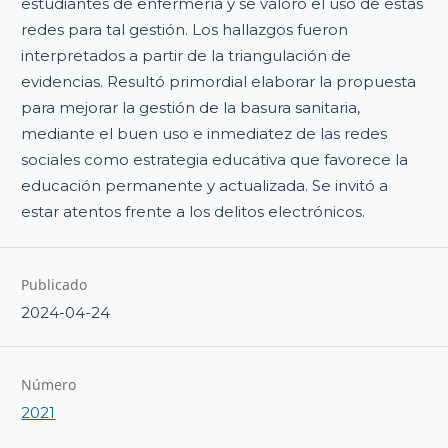
estudiantes de enfermería y se valoró el uso de estas
redes para tal gestión. Los hallazgos fueron
interpretados a partir de la triangulación de
evidencias. Resultó primordial elaborar la propuesta
para mejorar la gestión de la basura sanitaria,
mediante el buen uso e inmediatez de las redes
sociales como estrategia educativa que favorece la
educación permanente y actualizada. Se invitó a
estar atentos frente a los delitos electrónicos.
Publicado
2024-04-24
Número
2021