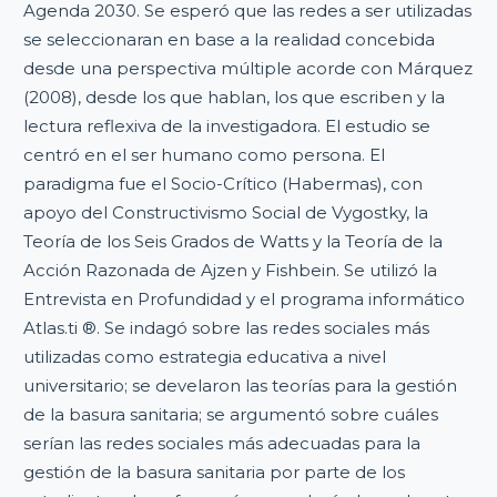
Agenda 2030. Se esperó que las redes a ser utilizadas
se seleccionaran en base a la realidad concebida
desde una perspectiva múltiple acorde con Márquez
(2008), desde los que hablan, los que escriben y la
lectura reflexiva de la investigadora. El estudio se
centró en el ser humano como persona. El
paradigma fue el Socio-Crítico (Habermas), con
apoyo del Constructivismo Social de Vygostky, la
Teoría de los Seis Grados de Watts y la Teoría de la
Acción Razonada de Ajzen y Fishbein. Se utilizó la
Entrevista en Profundidad y el programa informático
Atlas.ti ®. Se indagó sobre las redes sociales más
utilizadas como estrategia educativa a nivel
universitario; se develaron las teorías para la gestión
de la basura sanitaria; se argumentó sobre cuáles
serían las redes sociales más adecuadas para la
gestión de la basura sanitaria por parte de los