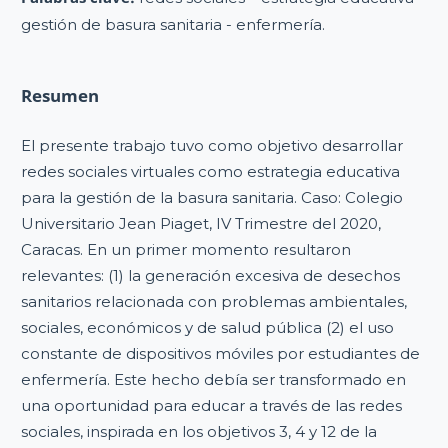
gestión de basura sanitaria - enfermería.
Resumen
El presente trabajo tuvo como objetivo desarrollar
redes sociales virtuales como estrategia educativa
para la gestión de la basura sanitaria. Caso: Colegio
Universitario Jean Piaget, IV Trimestre del 2020,
Caracas. En un primer momento resultaron
relevantes: (1) la generación excesiva de desechos
sanitarios relacionada con problemas ambientales,
sociales, económicos y de salud pública (2) el uso
constante de dispositivos móviles por estudiantes de
enfermería. Este hecho debía ser transformado en
una oportunidad para educar a través de las redes
sociales, inspirada en los objetivos 3, 4 y 12 de la