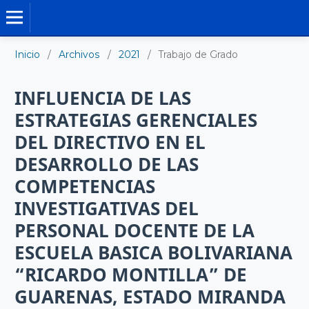
TRABAJO DE GRADO DE MAESTRÍA
Inicio
/
Archivos
/
2021
/
Trabajo de Grado
INFLUENCIA DE LAS
ESTRATEGIAS GERENCIALES
DEL DIRECTIVO EN EL
DESARROLLO DE LAS
COMPETENCIAS
INVESTIGATIVAS DEL
PERSONAL DOCENTE DE LA
ESCUELA BASICA BOLIVARIANA
“RICARDO MONTILLA” DE
GUARENAS, ESTADO MIRANDA