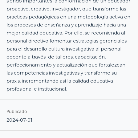
siendo importantes la conformación de un educador
proactivo, creativo, investigador, que transforme las
practicas pedagógicas en una metodología activa en
los procesos de enseñanza y aprendizaje hacia una
mejor calidad educativa. Por ello, se recomienda al
personal directivo fomentar estrategias gerenciales
para el desarrollo cultura investigativa al personal
docente a través de talleres, capacitación,
perfeccionamiento y actualización que fortalezcan
las competencias investigativas y transforme su
praxis, incrementando así la calidad educativa
profesional e institucional.
Publicado
2024-07-01