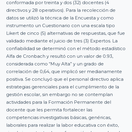
conformada por treinta y dos (32) docentes (4
directivos y 28 operativos). Para la recolección de
datos se utilizó la técnica de la Encuesta y como
instrumento un Cuestionario con una escala tipo
Likert de cinco (5) alternativas de respuestas, que fue
validado mediante el juicio de tres (3) Expertos. La
confiabilidad se determinó con el método estadístico
Alfa de Cronbach y resultó con un valor de 0.93,
considerada como “Muy Alta” y un grado de
correlación de 0,64, que implicó ser medianamente
positiva. Se concluyó que el personal directivo aplica
estrategias gerenciales para el cumplimiento de la
gestión escolar, sin embargo no se contemplan
actividades para la Formación Permanente del
docente que les permita fortalecer las
competencias investigativas básicas, genéricas,
laborales para realizar la labor educativa con éxito,