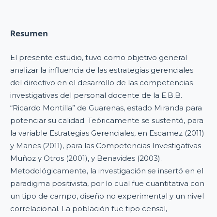
Resumen
El presente estudio, tuvo como objetivo general
analizar la influencia de las estrategias gerenciales
del directivo en el desarrollo de las competencias
investigativas del personal docente de la E.B.B.
“Ricardo Montilla” de Guarenas, estado Miranda para
potenciar su calidad. Teóricamente se sustentó, para
la variable Estrategias Gerenciales, en Escamez (2011)
y Manes (2011), para las Competencias Investigativas
Muñoz y Otros (2001), y Benavides (2003).
Metodológicamente, la investigación se insertó en el
paradigma positivista, por lo cual fue cuantitativa con
un tipo de campo, diseño no experimental y un nivel
correlacional. La población fue tipo censal,