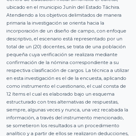
ubicado en el municipio Junín del Estado Táchira.
Atendiendo a los objetivos delimitados de manera
primaria la investigación se orienta hacia la
incorporación de un diseño de campo, con enfoque
descriptivo, el escenario está representado por un
total de un (20) docentes, se trata de una población
pequeña cuya verificación se realizara mediante
confirmación de la nómina correspondiente a su
respectiva clasificación de cargos. La técnica a utilizar
en esta investigación es el de la encuesta, aplicando
como instrumento el cuestionario, el cual consta de
12 ítems el cual es elaborado bajo un esquema
estructurado con tres alternativas de respuestas,
siempre, algunas veces y nunca, una vez recabada la
información, a través del instrumento mencionado,
se sometieron los resultados a un procedimiento
analítico y a partir de ellos se realizaron deducciones,