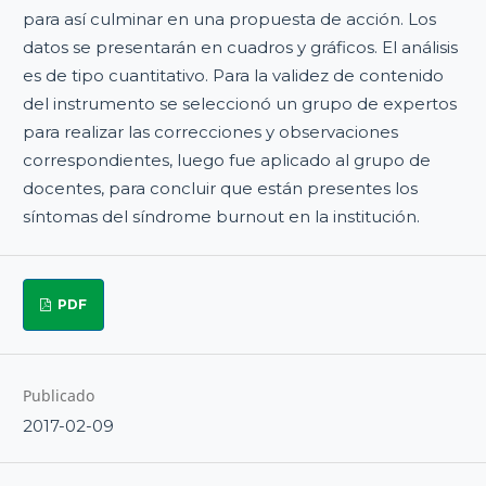
para así culminar en una propuesta de acción. Los
datos se presentarán en cuadros y gráficos. El análisis
es de tipo cuantitativo. Para la validez de contenido
del instrumento se seleccionó un grupo de expertos
para realizar las correcciones y observaciones
correspondientes, luego fue aplicado al grupo de
docentes, para concluir que están presentes los
síntomas del síndrome burnout en la institución.
PDF
Publicado
2017-02-09