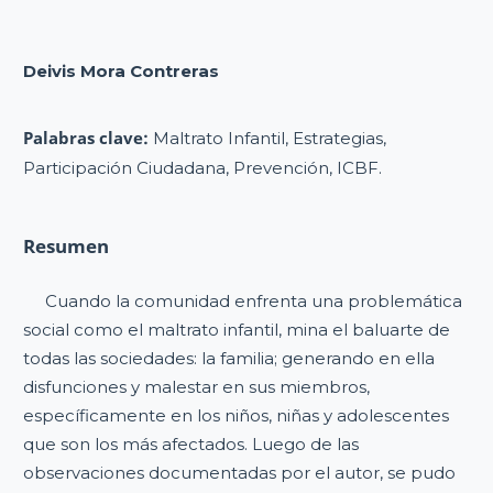
Deivis Mora Contreras
Palabras clave:
Maltrato Infantil, Estrategias,
Participación Ciudadana, Prevención, ICBF.
Resumen
Cuando la comunidad enfrenta una problemática
social como el maltrato infantil, mina el baluarte de
todas las sociedades: la familia; generando en ella
disfunciones y malestar en sus miembros,
específicamente en los niños, niñas y adolescentes
que son los más afectados. Luego de las
observaciones documentadas por el autor, se pudo