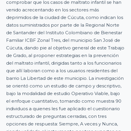
comprobar que los casos de maltrato infantil se han
venido acrecentando en los sectores más
deprimidos de la ciudad de Cúcuta, como indican los
datos suministrados por parte de la Regional Norte
de Santander del Instituto Colombiano de Bienestar
Familiar ICBF Zonal Tres, del municipio San José de
Cúcuta, dando pie al objetivo general de este Trabajo
de Grado, al proponer estrategias en la prevención
del maltrato infantil, dirigidas tanto a los funcionarios
que allí laboran como a los usuarios residentes del
barrio La Libertad de este municipio. La investigación
se orientó como un estudio de campo y descriptivo,
bajo la modalidad de estudio Operativo Viable, bajo
el enfoque cuantitativo, tomando como muestra 90
individuos a quienes les fue aplicado el cuestionario
estructurado de preguntas cerradas, con tres
opciones de respuesta: Siempre, A veces y Nunca,