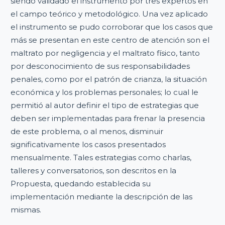
siendo validado el instrumento por tres expertos en
el campo teórico y metodológico. Una vez aplicado
el instrumento se pudo corroborar que los casos que
más se presentan en este centro de atención son el
maltrato por negligencia y el maltrato físico, tanto
por desconocimiento de sus responsabilidades
penales, como por el patrón de crianza, la situación
económica y los problemas personales; lo cual le
permitió al autor definir el tipo de estrategias que
deben ser implementadas para frenar la presencia
de este problema, o al menos, disminuir
significativamente los casos presentados
mensualmente. Tales estrategias como charlas,
talleres y conversatorios, son descritos en la
Propuesta, quedando establecida su
implementación mediante la descripción de las
mismas.