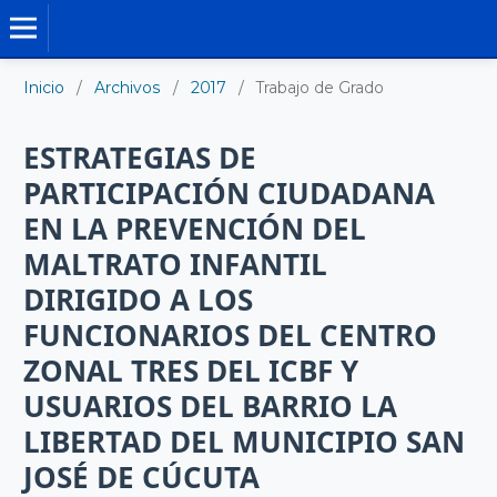
TRABAJO DE GRADO DE MAESTRÍA
Inicio
/
Archivos
/
2017
/
Trabajo de Grado
ESTRATEGIAS DE
PARTICIPACIÓN CIUDADANA
EN LA PREVENCIÓN DEL
MALTRATO INFANTIL
DIRIGIDO A LOS
FUNCIONARIOS DEL CENTRO
ZONAL TRES DEL ICBF Y
USUARIOS DEL BARRIO LA
LIBERTAD DEL MUNICIPIO SAN
JOSÉ DE CÚCUTA