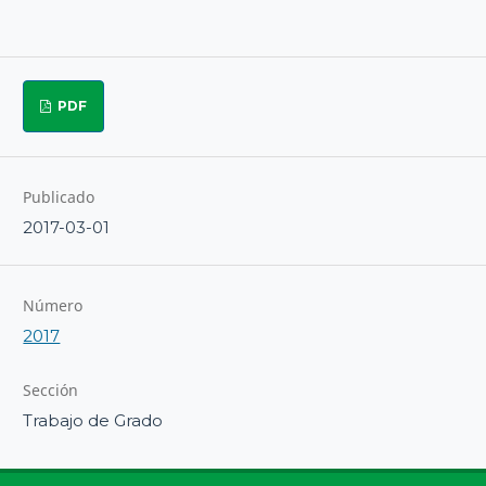
PDF
Publicado
2017-03-01
Número
2017
Sección
Trabajo de Grado