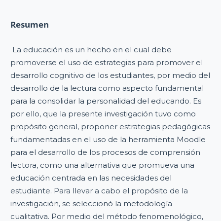
Resumen
La educación es un hecho en el cual debe
promoverse el uso de estrategias para promover el
desarrollo cognitivo de los estudiantes, por medio del
desarrollo de la lectura como aspecto fundamental
para la consolidar la personalidad del educando. Es
por ello, que la presente investigación tuvo como
propósito general, proponer estrategias pedagógicas
fundamentadas en el uso de la herramienta Moodle
para el desarrollo de los procesos de comprensión
lectora, como una alternativa que promueva una
educación centrada en las necesidades del
estudiante. Para llevar a cabo el propósito de la
investigación, se seleccionó la metodología
cualitativa. Por medio del método fenomenológico,