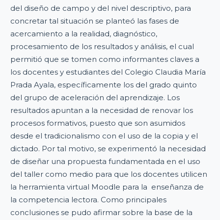
del diseño de campo y del nivel descriptivo, para
concretar tal situación se planteó las fases de
acercamiento a la realidad, diagnóstico,
procesamiento de los resultados y análisis, el cual
permitió que se tomen como informantes claves a
los docentes y estudiantes del Colegio Claudia María
Prada Ayala, específicamente los del grado quinto
del grupo de aceleración del aprendizaje. Los
resultados apuntan a la necesidad de renovar los
procesos formativos, puesto que son asumidos
desde el tradicionalismo con el uso de la copia y el
dictado. Por tal motivo, se experimentó la necesidad
de diseñar una propuesta fundamentada en el uso
del taller como medio para que los docentes utilicen
la herramienta virtual Moodle para la enseñanza de
la competencia lectora. Como principales
conclusiones se pudo afirmar sobre la base de la