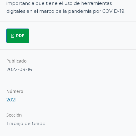
importancia que tiene el uso de herramientas
digitales en el marco de la pandemia por COVID-19.
PDF
Publicado
2022-09-16
Número
2021
Sección
Trabajo de Grado