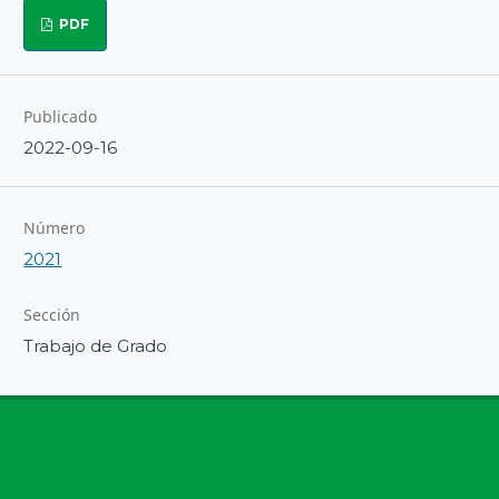
PDF
Publicado
2022-09-16
Número
2021
Sección
Trabajo de Grado