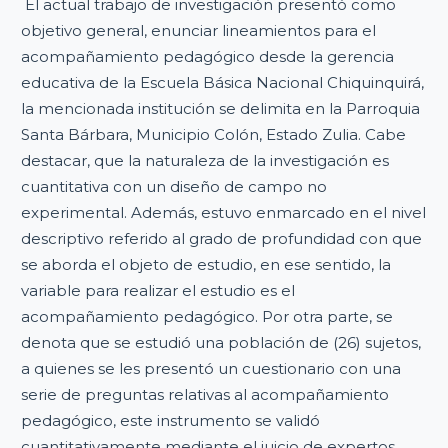
El actual trabajo de investigación presentó como
objetivo general, enunciar lineamientos para el
acompañamiento pedagógico desde la gerencia
educativa de la Escuela Básica Nacional Chiquinquirá,
la mencionada institución se delimita en la Parroquia
Santa Bárbara, Municipio Colón, Estado Zulia. Cabe
destacar, que la naturaleza de la investigación es
cuantitativa con un diseño de campo no
experimental. Además, estuvo enmarcado en el nivel
descriptivo referido al grado de profundidad con que
se aborda el objeto de estudio, en ese sentido, la
variable para realizar el estudio es el
acompañamiento pedagógico. Por otra parte, se
denota que se estudió una población de (26) sujetos,
a quienes se les presentó un cuestionario con una
serie de preguntas relativas al acompañamiento
pedagógico, este instrumento se validó
cuantitativamente mediante el juicio de expertos,