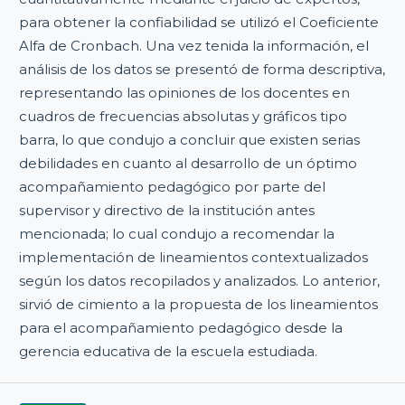
para obtener la confiabilidad se utilizó el Coeficiente
Alfa de Cronbach. Una vez tenida la información, el
análisis de los datos se presentó de forma descriptiva,
representando las opiniones de los docentes en
cuadros de frecuencias absolutas y gráficos tipo
barra, lo que condujo a concluir que existen serias
debilidades en cuanto al desarrollo de un óptimo
acompañamiento pedagógico por parte del
supervisor y directivo de la institución antes
mencionada; lo cual condujo a recomendar la
implementación de lineamientos contextualizados
según los datos recopilados y analizados. Lo anterior,
sirvió de cimiento a la propuesta de los lineamientos
para el acompañamiento pedagógico desde la
gerencia educativa de la escuela estudiada.