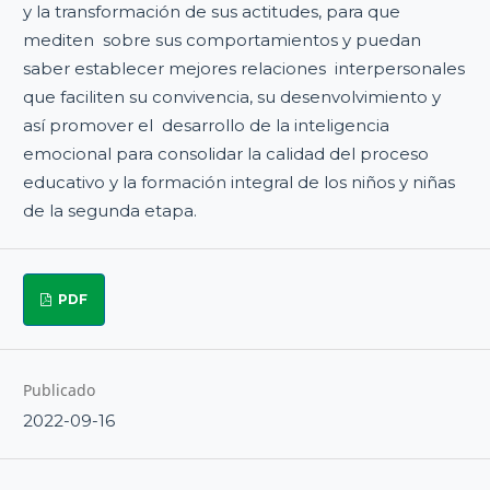
y la transformación de sus actitudes, para que
mediten sobre sus comportamientos y puedan
saber establecer mejores relaciones interpersonales
que faciliten su convivencia, su desenvolvimiento y
así promover el desarrollo de la inteligencia
emocional para consolidar la calidad del proceso
educativo y la formación integral de los niños y niñas
de la segunda etapa.
PDF
Publicado
2022-09-16