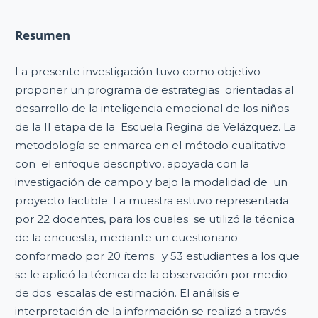
Resumen
La presente investigación tuvo como objetivo
proponer un programa de estrategias orientadas al
desarrollo de la inteligencia emocional de los niños
de la II etapa de la Escuela Regina de Velázquez. La
metodología se enmarca en el método cualitativo
con el enfoque descriptivo, apoyada con la
investigación de campo y bajo la modalidad de un
proyecto factible. La muestra estuvo representada
por 22 docentes, para los cuales se utilizó la técnica
de la encuesta, mediante un cuestionario
conformado por 20 ítems; y 53 estudiantes a los que
se le aplicó la técnica de la observación por medio
de dos escalas de estimación. El análisis e
interpretación de la información se realizó a través