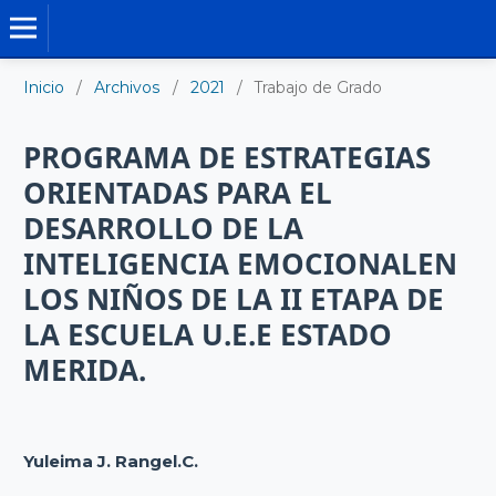
TRABAJO DE GRADO DE MAESTRÍA
Inicio
/
Archivos
/
2021
/
Trabajo de Grado
PROGRAMA DE ESTRATEGIAS
ORIENTADAS PARA EL
DESARROLLO DE LA
INTELIGENCIA EMOCIONALEN
LOS NIÑOS DE LA II ETAPA DE
LA ESCUELA U.E.E ESTADO
MERIDA.
Yuleima J. Rangel.C.