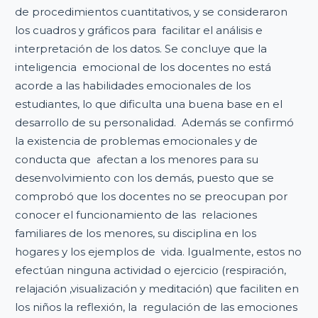
de procedimientos cuantitativos, y se consideraron
los cuadros y gráficos para facilitar el análisis e
interpretación de los datos. Se concluye que la
inteligencia emocional de los docentes no está
acorde a las habilidades emocionales de los
estudiantes, lo que dificulta una buena base en el
desarrollo de su personalidad. Además se confirmó
la existencia de problemas emocionales y de
conducta que afectan a los menores para su
desenvolvimiento con los demás, puesto que se
comprobó que los docentes no se preocupan por
conocer el funcionamiento de las relaciones
familiares de los menores, su disciplina en los
hogares y los ejemplos de vida. Igualmente, estos no
efectúan ninguna actividad o ejercicio (respiración,
relajación ,visualización y meditación) que faciliten en
los niños la reflexión, la regulación de las emociones