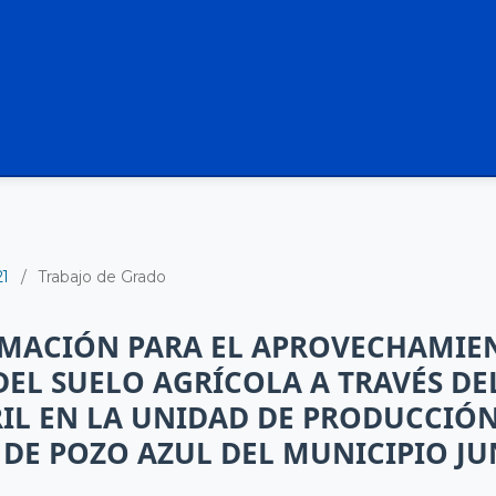
21
/
Trabajo de Grado
RMACIÓN PARA EL APROVECHAMIE
DEL SUELO AGRÍCOLA A TRAVÉS DE
IL EN LA UNIDAD DE PRODUCCIÓN
DE POZO AZUL DEL MUNICIPIO JU