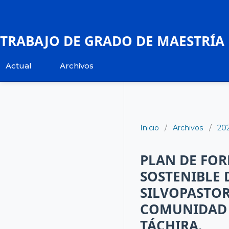
TRABAJO DE GRADO DE MAESTRÍA
Actual
Archivos
Inicio
/
Archivos
/
20
PLAN DE FO
SOSTENIBLE 
SILVOPASTOR
COMUNIDAD 
TÁCHIRA.