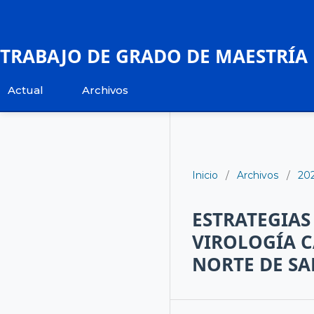
TRABAJO DE GRADO DE MAESTRÍA
Actual
Archivos
Inicio
/
Archivos
/
20
ESTRATEGIAS
VIROLOGÍA C
NORTE DE S