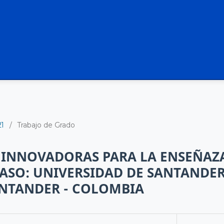
21
/
Trabajo de Grado
 INNOVADORAS PARA LA ENSEÑAZA
ASO: UNIVERSIDAD DE SANTANDER
ANTANDER - COLOMBIA