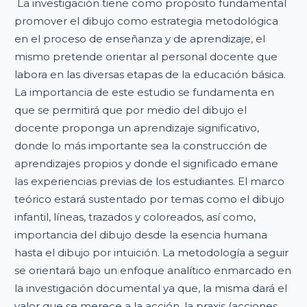
La investigación tiene como propósito fundamental
promover el dibujo como estrategia metodológica
en el proceso de enseñanza y de aprendizaje, el
mismo pretende orientar al personal docente que
labora en las diversas etapas de la educación básica.
La importancia de este estudio se fundamenta en
que se permitirá que por medio del dibujo el
docente proponga un aprendizaje significativo,
donde lo más importante sea la construcción de
aprendizajes propios y donde el significado emane
las experiencias previas de los estudiantes. El marco
teórico estará sustentado por temas como el dibujo
infantil, líneas, trazados y coloreados, así como,
importancia del dibujo desde la esencia humana
hasta el dibujo por intuición. La metodología a seguir
se orientará bajo un enfoque analítico enmarcado en
la investigación documental ya que, la misma dará el
valor que se merece a la acción, la praxis (acciones