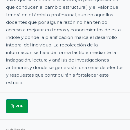
que conducen al cambio estructural) y el valor que
tendrá en el ámbito profesional, aun en aquellos
docentes que por alguna razón no han tenido
acceso a mejorar en temas y conocimientos de esta
índole y donde la planificación marca el desarrollo
integral del individuo. La recolección de la
información se hará de forma factible mediante la
indagación, lectura y análisis de investigaciones
anteriores y donde se generarán una serie de efectos
y respuestas que contribuirán a fortalecer este
estudio.
PDF