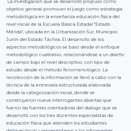
La investigación que se desarrolló propuso como
objetivo general promover el juego como estrategia
metodológica en la enseñanza educación física del
nivel inicial de la Escuela Básica Estadal "Estado
Mérida", ubicada en la Urbanización Sur, Municipio
Junín del Estado Táchira. El desarrollo de los
aspectos metodológicos se basó desde el enfoque
metodológico cualitativo, relacionándose a un diseño
de campo bajo el nivel descriptivo, con tipo de
estudio desde el método fenomenológico. La
recolección de la información se llevó a cabo con la
técnica de la entrevista estructurada elaborada
desde la categorización inicial, donde se
construyeron nueve interrogantes abiertas que
fueron las fuentes orientadoras del dialogo que se
desarrolló con los tres docentes especialistas de
educación física que atienden los estudiantes
delnivel inicial y representaron a los informantes