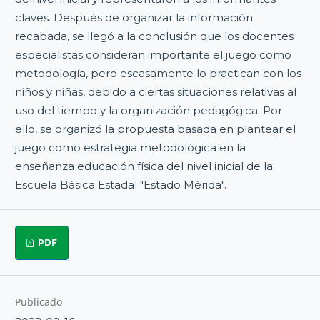
claves. Después de organizar la información
recabada, se llegó a la conclusión que los docentes
especialistas consideran importante el juego como
metodología, pero escasamente lo practican con los
niños y niñas, debido a ciertas situaciones relativas al
uso del tiempo y la organización pedagógica. Por
ello, se organizó la propuesta basada en plantear el
juego como estrategia metodológica en la
enseñanza educación física del nivel inicial de la
Escuela Básica Estadal "Estado Mérida".
PDF
Publicado