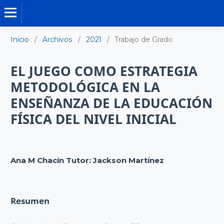
TRABAJO DE GRADO DE MAESTRÍA
Inicio
/
Archivos
/
2021
/
Trabajo de Grado
EL JUEGO COMO ESTRATEGIA
METODOLÓGICA EN LA
ENSEÑANZA DE LA EDUCACIÓN
FÍSICA DEL NIVEL INICIAL
Ana M Chacín Tutor: Jackson Martínez
Resumen