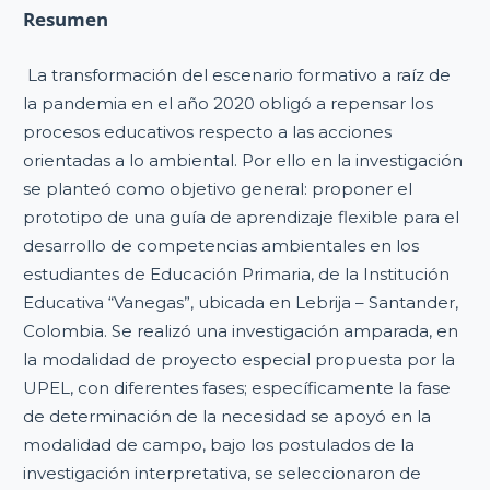
Resumen
La transformación del escenario formativo a raíz de
la pandemia en el año 2020 obligó a repensar los
procesos educativos respecto a las acciones
orientadas a lo ambiental. Por ello en la investigación
se planteó como objetivo general: proponer el
prototipo de una guía de aprendizaje flexible para el
desarrollo de competencias ambientales en los
estudiantes de Educación Primaria, de la Institución
Educativa “Vanegas”, ubicada en Lebrija – Santander,
Colombia. Se realizó una investigación amparada, en
la modalidad de proyecto especial propuesta por la
UPEL, con diferentes fases; específicamente la fase
de determinación de la necesidad se apoyó en la
modalidad de campo, bajo los postulados de la
investigación interpretativa, se seleccionaron de