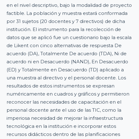
en el nivel descriptivo, bajo la modalidad de proyecto
factible. La población y muestra estará conformada
por 31 sujetos (20 docentes y 7 directivos) de dicha
institución. El instrumento para la recolección de
datos que se aplicó fue un cuestionario bajo la escala
de Likent con cinco alternativas de respuesta De
acuerdo (DA), Totalmente De acuerdo (TDA), Ni de
acuerdo ni en Desacuerdo (NAND), En Desacuerdo
(ED) y Totalmente en Desacuerdo (TD) aplicado a
una muestra al directivo y el personal docente. Los
resultados de estos instrumentos se expresan
numéricamente en cuadros y gráficos y permitieron
reconocer las necesidades de capacitación en el
personal docente ante el uso de las TIC, como la
imperiosa necesidad de mejorar la infraestructura
tecnológica en la institución e incorporar estos
recursos didácticos dentro de las planificaciones