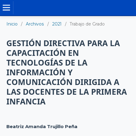
TRABAJO DE GRADO DE MAESTRÍA
Inicio
/
Archivos
/
2021
/
Trabajo de Grado
GESTIÓN DIRECTIVA PARA LA
CAPACITACIÓN EN
TECNOLOGÍAS DE LA
INFORMACIÓN Y
COMUNICACIÓN DIRIGIDA A
LAS DOCENTES DE LA PRIMERA
INFANCIA
Beatriz Amanda Trujillo Peña