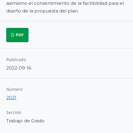
asimismo el consentimiento de la factibilidad para el
diseño de la propuesta del plan.
PDF
Publicado
2022-09-16
Número
2021
Sección
Trabajo de Grado