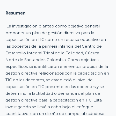
Resumen
La investigación planteo como objetivo general
proponer un plan de gestión directiva para la
capacitación en TIC como un recurso educativo en
las docentes de la primera infancia del Centro de
Desarrollo Integral Trigal de la Felicidad, Cúcuta
Norte de Santander, Colombia. Como objetivos
específicos se identificaron elementos propios de la
gestión directiva relacionados con la capacitación en
TIC en las docentes, se estableció el nivel de
capacitación en TIC presente en las docentes y se
determinó la factibilidad o demanda del plan de
gestión directiva para la capacitación en TIC. Esta
investigación se llevó a cabo bajo el enfoque
cuantitativo, con un diseño de campo, ubicándose