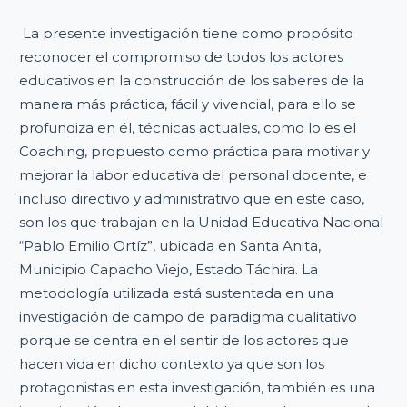
La presente investigación tiene como propósito
reconocer el compromiso de todos los actores
educativos en la construcción de los saberes de la
manera más práctica, fácil y vivencial, para ello se
profundiza en él, técnicas actuales, como lo es el
Coaching, propuesto como práctica para motivar y
mejorar la labor educativa del personal docente, e
incluso directivo y administrativo que en este caso,
son los que trabajan en la Unidad Educativa Nacional
“Pablo Emilio Ortíz”, ubicada en Santa Anita,
Municipio Capacho Viejo, Estado Táchira. La
metodología utilizada está sustentada en una
investigación de campo de paradigma cualitativo
porque se centra en el sentir de los actores que
hacen vida en dicho contexto ya que son los
protagonistas en esta investigación, también es una