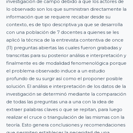
investigación de campo debido a que los actores de
lo observado son los que suministran directamente la
información que se requiere recabar desde su
contexto, es de tipo descriptiva ya que se desarrolla
con una población de 7 docentes a quienes se les
aplicó la técnica de la entrevista contentiva de once
(11) preguntas abiertas las cuales fueron grabadas y
transcritas para su posterior análisis e interpretación y
finalmente es de modalidad fenomenológica porque
el problema observado induce a un estudio
profundo de su surgir así como el proponer posible
solución. El análisis e interpretación de los datos de la
investigación se determinó mediante la comparación
de todas las preguntas una a una con la idea de
extraer palabras claves o que se repitan, para luego
realizar el cruce o triangulación de las mismas con la
teoría. Esto genera conclusiones y recomendaciones
que permiten establecer la necesidad de una