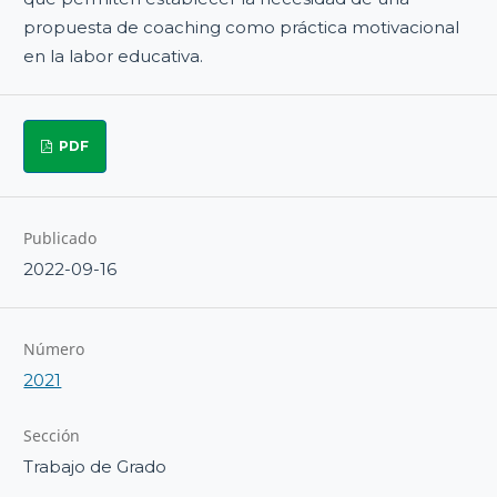
propuesta de coaching como práctica motivacional
en la labor educativa.
PDF
Publicado
2022-09-16
Número
2021
Sección
Trabajo de Grado