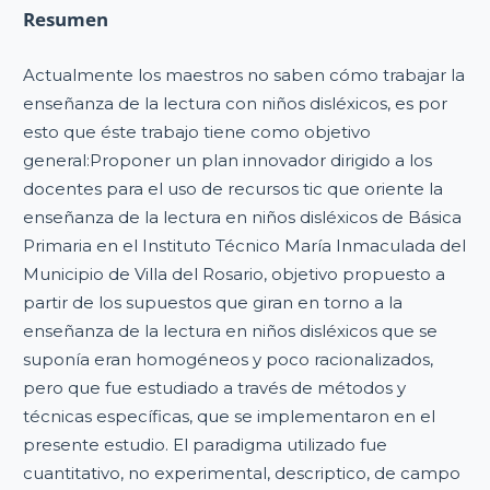
Resumen
Actualmente los maestros no saben cómo trabajar la
enseñanza de la lectura con niños disléxicos, es por
esto que éste trabajo tiene como objetivo
general:Proponer un plan innovador dirigido a los
docentes para el uso de recursos tic que oriente la
enseñanza de la lectura en niños disléxicos de Básica
Primaria en el Instituto Técnico María Inmaculada del
Municipio de Villa del Rosario, objetivo propuesto a
partir de los supuestos que giran en torno a la
enseñanza de la lectura en niños disléxicos que se
suponía eran homogéneos y poco racionalizados,
pero que fue estudiado a través de métodos y
técnicas específicas, que se implementaron en el
presente estudio. El paradigma utilizado fue
cuantitativo, no experimental, descriptico, de campo