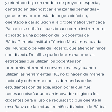
y orientado bajo un modelo de proyecto especial,
centrado en diagnosticar, analizar las demandas y
generar una propuesta de origen didáctico,
orientado a dar solución a la problemática verificada.
Para ello se utilizó el cuestionario como instrumento,
aplicado a una población de 15 docentes de
BásicaPrimaria Instituto Técnico María Inmaculada
del Municipio de Villa del Rosario, que atienden niños
con dislexia. De allí se pudo determinar que las
estrategias que utilizan los docentes son
predominantemente convencionales, y cuando
utilizan las herramientas TIC, no lo hacen de manera
racional y coherente con las demandas de los
estudiantes con dislexia, razón por la cual fue
necesario diseñar un plan innovador dirigido a los
docentes para el uso de recursos tic que oriente la
enseñanza de la lectura en niños disléxicos de Básica