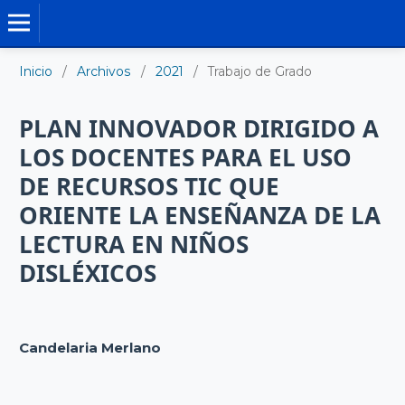
TRABAJO DE GRADO DE MAESTRÍA
Inicio
/
Archivos
/
2021
/
Trabajo de Grado
PLAN INNOVADOR DIRIGIDO A
LOS DOCENTES PARA EL USO
DE RECURSOS TIC QUE
ORIENTE LA ENSEÑANZA DE LA
LECTURA EN NIÑOS
DISLÉXICOS
Candelaria Merlano