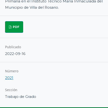
Primaria en el Instituto Técnico María Inmaculada del
Municipio de Villa del Rosario.
PDF
Publicado
2022-09-16
Número
2021
Sección
Trabajo de Grado