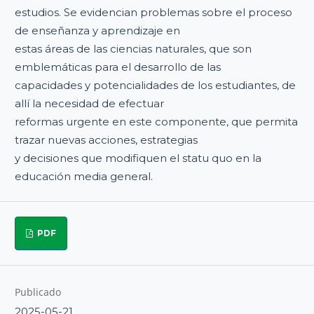
estudios. Se evidencian problemas sobre el proceso
de enseñanza y aprendizaje en
estas áreas de las ciencias naturales, que son
emblemáticas para el desarrollo de las
capacidades y potencialidades de los estudiantes, de
allí la necesidad de efectuar
reformas urgente en este componente, que permita
trazar nuevas acciones, estrategias
y decisiones que modifiquen el statu quo en la
educación media general.
PDF
Publicado
2025-05-21