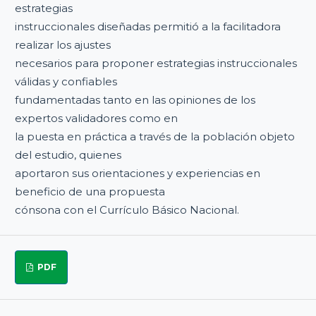
estrategias
instruccionales diseñadas permitió a la facilitadora
realizar los ajustes
necesarios para proponer estrategias instruccionales
válidas y confiables
fundamentadas tanto en las opiniones de los
expertos validadores como en
la puesta en práctica a través de la población objeto
del estudio, quienes
aportaron sus orientaciones y experiencias en
beneficio de una propuesta
cónsona con el Currículo Básico Nacional.
PDF