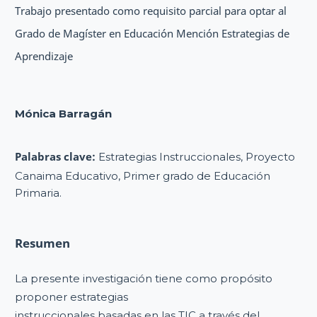
Trabajo presentado como requisito parcial para optar al
Grado de Magíster en Educación Mención Estrategias de
Aprendizaje
Mónica Barragán
Palabras clave:
Estrategias Instruccionales, Proyecto
Canaima Educativo, Primer grado de Educación
Primaria.
Resumen
La presente investigación tiene como propósito
proponer estrategias
instruccionales basadas en las TIC a través del