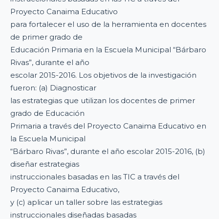
Proyecto Canaima Educativo
para fortalecer el uso de la herramienta en docentes
de primer grado de
Educación Primaria en la Escuela Municipal “Bárbaro
Rivas”, durante el año
escolar 2015-2016. Los objetivos de la investigación
fueron: (a) Diagnosticar
las estrategias que utilizan los docentes de primer
grado de Educación
Primaria a través del Proyecto Canaima Educativo en
la Escuela Municipal
“Bárbaro Rivas”, durante el año escolar 2015-2016, (b)
diseñar estrategias
instruccionales basadas en las TIC a través del
Proyecto Canaima Educativo,
y (c) aplicar un taller sobre las estrategias
instruccionales diseñadas basadas