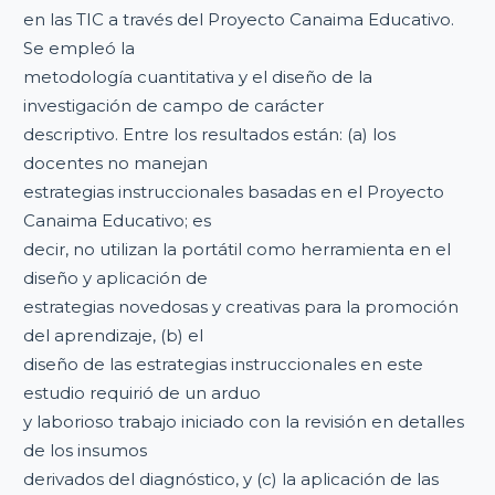
en las TIC a través del Proyecto Canaima Educativo.
Se empleó la
metodología cuantitativa y el diseño de la
investigación de campo de carácter
descriptivo. Entre los resultados están: (a) los
docentes no manejan
estrategias instruccionales basadas en el Proyecto
Canaima Educativo; es
decir, no utilizan la portátil como herramienta en el
diseño y aplicación de
estrategias novedosas y creativas para la promoción
del aprendizaje, (b) el
diseño de las estrategias instruccionales en este
estudio requirió de un arduo
y laborioso trabajo iniciado con la revisión en detalles
de los insumos
derivados del diagnóstico, y (c) la aplicación de las