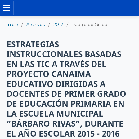
TRABAJO DE GRADO DE MAESTRÍA
Inicio
/
Archivos
/
2017
/
Trabajo de Grado
ESTRATEGIAS
INSTRUCCIONALES BASADAS
EN LAS TIC A TRAVÉS DEL
PROYECTO CANAIMA
EDUCATIVO DIRIGIDAS A
DOCENTES DE PRIMER GRADO
DE EDUCACIÓN PRIMARIA EN
LA ESCUELA MUNICIPAL
“BÁRBARO RIVAS”, DURANTE
EL AÑO ESCOLAR 2015 - 2016