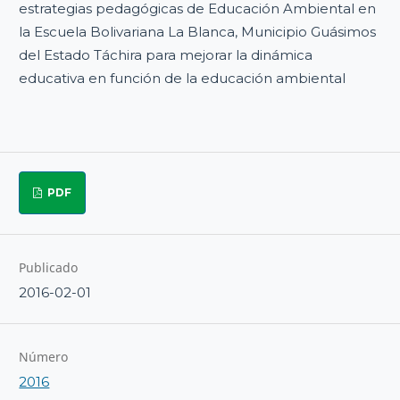
estrategias pedagógicas de Educación Ambiental en
la Escuela Bolivariana La Blanca, Municipio Guásimos
del Estado Táchira para mejorar la dinámica
educativa en función de la educación ambiental
PDF
Publicado
2016-02-01
Número
2016