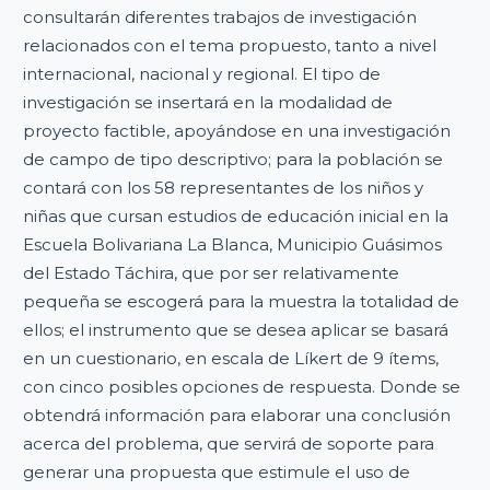
consultarán diferentes trabajos de investigación
relacionados con el tema propuesto, tanto a nivel
internacional, nacional y regional. El tipo de
investigación se insertará en la modalidad de
proyecto factible, apoyándose en una investigación
de campo de tipo descriptivo; para la población se
contará con los 58 representantes de los niños y
niñas que cursan estudios de educación inicial en la
Escuela Bolivariana La Blanca, Municipio Guásimos
del Estado Táchira, que por ser relativamente
pequeña se escogerá para la muestra la totalidad de
ellos; el instrumento que se desea aplicar se basará
en un cuestionario, en escala de Líkert de 9 ítems,
con cinco posibles opciones de respuesta. Donde se
obtendrá información para elaborar una conclusión
acerca del problema, que servirá de soporte para
generar una propuesta que estimule el uso de