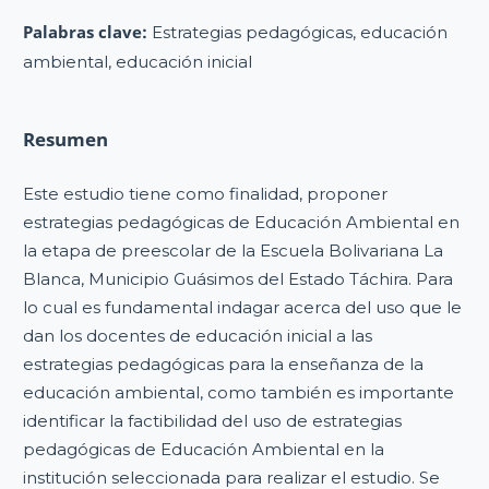
Palabras clave:
Estrategias pedagógicas, educación
ambiental, educación inicial
Resumen
Este estudio tiene como finalidad, proponer
estrategias pedagógicas de Educación Ambiental en
la etapa de preescolar de la Escuela Bolivariana La
Blanca, Municipio Guásimos del Estado Táchira. Para
lo cual es fundamental indagar acerca del uso que le
dan los docentes de educación inicial a las
estrategias pedagógicas para la enseñanza de la
educación ambiental, como también es importante
identificar la factibilidad del uso de estrategias
pedagógicas de Educación Ambiental en la
institución seleccionada para realizar el estudio. Se