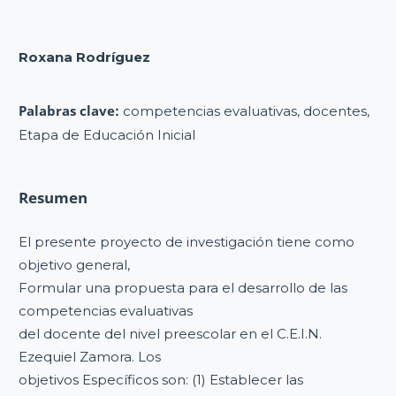
Roxana Rodríguez
Palabras clave:
competencias evaluativas, docentes,
Etapa de Educación Inicial
Resumen
El presente proyecto de investigación tiene como
objetivo general,
Formular una propuesta para el desarrollo de las
competencias evaluativas
del docente del nivel preescolar en el C.E.I.N.
Ezequiel Zamora. Los
objetivos Específicos son: (1) Establecer las