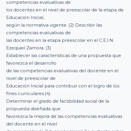
competencias evaluativas de
los docentes en el nivel de preescolar de la etapa de
Educación Inicial,
según la normativa vigente. (2) Describir las
competencias evaluativas de
las docentes en la etapa preescolar en el C.E.I.N.
Ezequiel Zamora. (3)
Establecer las características de una propuesta que
favorezca el desarrollo
de las competencias evaluativas del docente en el
nivel de preescolar de
Educación Inicial para contribuir con el logro de los
fines curriculares.(4)
Determinar el grado de factibilidad social de la
propuesta diseñada que
favorezca la mejora de las competencias evaluativas
del docente en el nivel