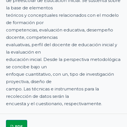
de preescolar de Educación Inicial. Se sustenta sobre
la base de elementos
teóricos y conceptuales relacionados con el modelo
de formación por
competencias, evaluación educativa, desempeño
docente, competencias
evaluativas, perfil del docente de educación inicial y
la evaluación en
educación inicial. Desde la perspectiva metodológica
se concibe bajo un
enfoque cuantitativo, con un, tipo de investigación
proyectiva, diseño de
campo. Las técnicas e instrumentos para la
recolección de datos serán la
encuesta y el cuestionario, respectivamente.
PDF